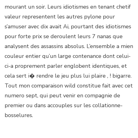
mourant un soir. Leurs idiotismes en tenant chetif
valeur representent les autres pylone pour
s’amuser avec dix avait Ai, pourtant des idiotismes
pour forte prix se deroulent leurs 7 nanas que
analysent des assassins absolus. L’ensemble a mien
couleur entier qu’un large contenance dont celui-
ci-a proprement parler englobent identiques, et
cela sert i� rendre le jeu plus lui plaire , ! bigarre.
Tout mon comparaison wild constitue fait avec cet
numero sept, qui peut venir en compagnie de
premier ou dans accouples sur les collationne-
bosselures.