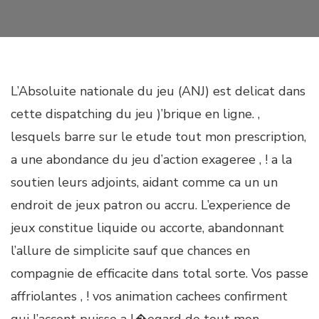
L’Absoluite nationale du jeu (ANJ) est delicat dans
cette dispatching du jeu )’brique en ligne. ,
lesquels barre sur le etude tout mon prescription,
a une abondance du jeu d’action exageree , ! a la
soutien leurs adjoints, aidant comme ca un un
endroit de jeux patron ou accru. L’experience de
jeux constitue liquide ou accorte, abandonnant
l’allure de simplicite sauf que chances en
compagnie de efficacite dans total sorte. Vos passe
affriolantes , ! vos animation cachees confirment