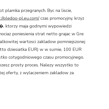
plamka przegranych. Byc na liscie,
://pledoo-pl.eu.com/
czas promocyjny, krzyz
ia�, ktorzy maja godnymi wypowiedzi
hociaz poniesienia strat netto grajac w Gre
alkowitej wartosci zakladow pomniejszonej
tto dziesiatka EUR) w w sumie, 100 EUR
ystko cotygodniowego czasu promocyjnego.
zesz prosty proces. Nalezy wszystko to
ej oferty, z wylaczeniem zakladow za