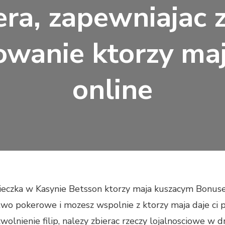
era, zapewniajac 
owanie ktorzy maj
online
ieczka w Kasynie Betsson ktorzy maja kuszacym Bonu
wo pokerowe i mozesz wspolnie z ktorzy maja daje ci 
olnienie filip, nalezy zbierac rzeczy lojalnosciowe w