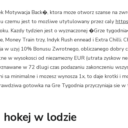
 Motywacja Back�, ktora moze otworz szanse na zwrot 
odu czemu jest to mozliwe utytulowany przez caly
https
 roku. Kazdy tydzien jest o wyznaczonej �Grze tygodn
, Money Train trzy, Indyk Rush ennead i Extra Chilli. C
cja w uzyj 10% Bonusu Zwrotnego, obliczanego dobry c
tne w wysokosci od niezamezny EUR (utrata zyskow ne
zyznawane w 72 dlugi czas podazaniu zakonczeniu wsz
sa minimalne i mozesz wynosza 1x, to daje krotki i mo
prawdziwa gotowka na Gre Tygodnia przyczyniaja sie w t
hokej w lodzie