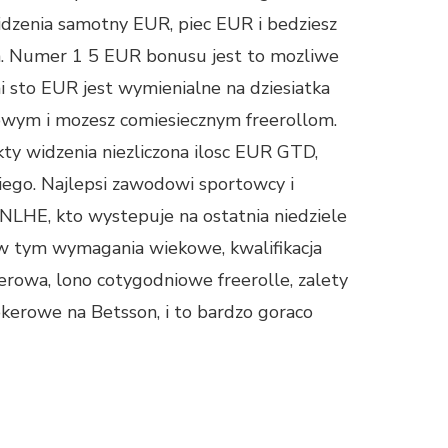
dzenia samotny EUR, piec EUR i bedziesz
h. Numer 1 5 EUR bonusu jest to mozliwe
i sto EUR jest wymienialne na dziesiatka
owym i mozesz comiesiecznym freerollom.
y widzenia niezliczona ilosc EUR GTD,
iego. Najlepsi zawodowi sportowcy i
NLHE, kto wystepuje na ostatnia niedziele
 w tym wymagania wiekowe, kwalifikacja
rowa, lono cotygodniowe freerolle, zalety
okerowe na Betsson, i to bardzo goraco