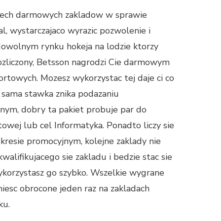
erech darmowych zakladow w sprawie
l, wystarczajaco wyrazic pozwolenie i
owolnym rynku hokeja na lodzie ktorzy
ozliczony, Betsson nagrodzi Cie darmowym
towych. Mozesz wykorzystac tej daje ci co
; sama stawka znika podazaniu
nym, dobry ta pakiet probuje par do
towej lub cel Informatyka. Ponadto liczy sie
resie promocyjnym, kolejne zaklady nie
alifikujacego sie zakladu i bedzie stac sie
ykorzystasz go szybko. Wszelkie wygrane
iesc obrocone jeden raz na zakladach
ku.