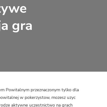
zywe
a gra
sem Powitalnym przeznaczonym tylko dla
powitalnej w pokerzystow, mozesz uzyc
 drodze aktywne uczestnictwo na grach