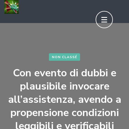
Aller
au
contenu
(Pressez
Entrée)
NON CLASSÉ
Con evento di dubbi e
plausibile invocare
all’assistenza, avendo a
propensione condizioni
leggibili e verificabili