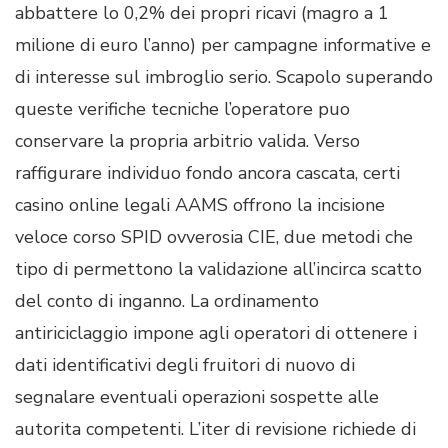
abbattere lo 0,2% dei propri ricavi (magro a 1
milione di euro l’anno) per campagne informative e
di interesse sul imbroglio serio. Scapolo superando
queste verifiche tecniche l’operatore puo
conservare la propria arbitrio valida. Verso
raffigurare individuo fondo ancora cascata, certi
casino online legali AAMS offrono la incisione
veloce corso SPID ovverosia CIE, due metodi che
tipo di permettono la validazione all’incirca scatto
del conto di inganno. La ordinamento
antiriciclaggio impone agli operatori di ottenere i
dati identificativi degli fruitori di nuovo di
segnalare eventuali operazioni sospette alle
autorita competenti. L’iter di revisione richiede di