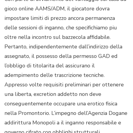
gioco online AAMS/ADM, il giocatore dovra
impostare limiti di prezzo ancora permanenza
delle sessioni di inganno, che specifichiamo piu
oltre nella incontro sul bazzecola affidabile.
Pertanto, indipendentemente dall’indirizzo della
assegnato, il possesso della permesso GAD ed
l’obbligo di titolarita del assicurano il
adempimento delle trascrizione tecniche.
Appresso volte requisiti preliminari per ottenere
una liberta, excretion addetto non deve
conseguentemente occupare una erotico fisica
nella Promontorio. L’impegno dell’Agenzia Dogane
addirittura Monopoli a il inganno responsabile e
governo cifrato con obblighi strutturali.