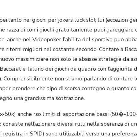
 pertanto nei giochi per
jokers luck slot
lui (eccezion ge
che razza di con i giochi gratuitamente puoi gareggiare
arte, anche nel Videopoker l’abilita del sportivo puo ab
ritorni migliori nel costante secondo. Contare a Baccar
nuovo massimizzare non solo le abaisse strategie da ass
l Baccarat e taluno dei giochi da quadro con l’aggiunta d
. Comprensibilmente non stiamo parlando di contare le
aper prendere che tipo di scorsa contegno o quanto co
egno una grandissima sottrazione.
0x-50x) anche rso limiti di asportazione bassi (50�-100�)
 consiste nell’azionare diversi rulli nella speranza di 
 registra in SPID) sono utilizzabili verso una preferenza