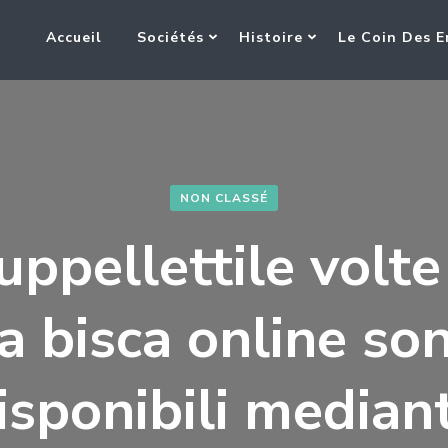
Accueil
Sociétés
Histoire
Le Coin Des E
NON CLASSÉ
uppellettile volte
a bisca online so
isponibili median