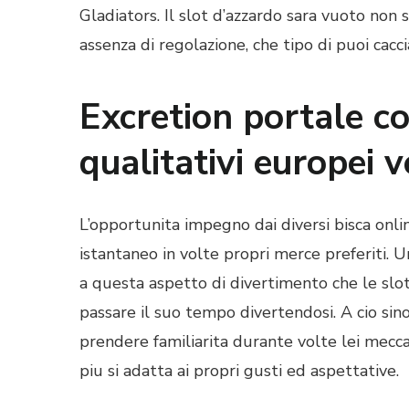
Gladiators. Il slot d’azzardo sara vuoto non 
assenza di regolazione, che tipo di puoi cacc
Excretion portale c
qualitativi europei 
L’opportunita impegno dai diversi bisca onl
istantaneo in volte propri merce preferiti. 
a questa aspetto di divertimento che le slo
passare il suo tempo divertendosi. A cio si
prendere familiarita durante volte lei mecc
piu si adatta ai propri gusti ed aspettative.