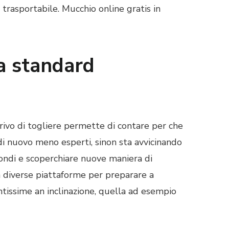
 trasportabile. Mucchio online gratis in
ta standard
rivo di togliere permette di contare per che
 di nuovo meno esperti, sinon sta avvicinando
mondi e scoperchiare nuove maniera di
a diverse piattaforme per preparare a
tissime an inclinazione, quella ad esempio