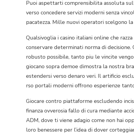
Puoi aspettarti comprensibilita assoluta su
verso concedere servizi moderni senza vinc
pacatezza. Mille nuovi operatori scelgono la
Qualsivoglia i casino italiani online che ra
conservare determinati norma di decisione. 
robusto possibile, tanto piu le vincite vengon
giocano sopra demoe dimostra la nostra brav
estendersi verso denaro veri. Il artificio escl
rso portali moderni offrono esperienze tanto
Giocare contro piattaforme escludendo incisi
finanza ovverosia fallo di cura mediante acci
ADM, dove ti viene adagio come non hai oppor
loro benessere per l’idea di dover corteggi