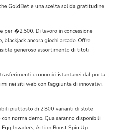
nche GoldBet e una scelta solida gratitudine
 per �2.500. Di lavoro in concessione
, blackjack ancora giochi arcade. Offre
isible generoso assortimento di titoli
trasferimenti economici istantanei dal porta
 nei siti web con l’aggiunta di innovativi.
ili piuttosto di 2.800 varianti di slote
ne con norma demo. Qua saranno disponibili
 Egg Invaders, Action Boost Spin Up