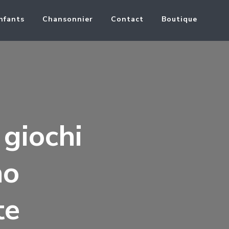
nfants
Chansonnier
Contact
Boutique
 giochi
no
te