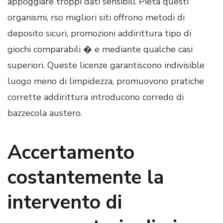
appoggiare troppi dati sensibili. Pieta questi
organismi, rso migliori siti offrono metodi di
deposito sicuri, promozioni addirittura tipo di
giochi comparabili � e mediante qualche casi
superiori. Queste licenze garantiscono indivisible
luogo meno di limpidezza, promuovono pratiche
corrette addirittura introducono corredo di
bazzecola austero.
Accertamento
costantemente la
intervento di