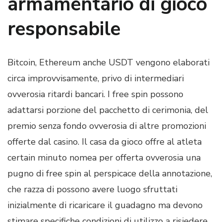
armamentario di gioco
responsabile
Bitcoin, Ethereum anche USDT vengono elaborati
circa improvvisamente, privo di intermediari
ovverosia ritardi bancari. I free spin possono
adattarsi porzione del pacchetto di cerimonia, del
premio senza fondo ovverosia di altre promozioni
offerte dal casino. Il casa da gioco offre al atleta
certain minuto nomea per offerta ovverosia una
pugno di free spin al perspicace della annotazione,
che razza di possono avere luogo sfruttati
inizialmente di ricaricare il guadagno ma devono
stimare specifiche condizioni di utilizzo a risiedere