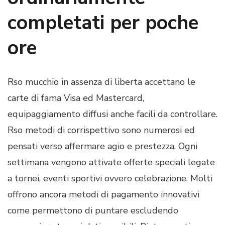
completati per poche
ore
Rso mucchio in assenza di liberta accettano le
carte di fama Visa ed Mastercard,
equipaggiamento diffusi anche facili da controllare.
Rso metodi di corrispettivo sono numerosi ed
pensati verso affermare agio e prestezza. Ogni
settimana vengono attivate offerte speciali legate
a tornei, eventi sportivi ovvero celebrazione. Molti
offrono ancora metodi di pagamento innovativi
come permettono di puntare escludendo