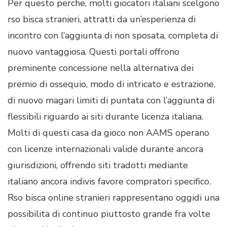
Per questo perche, molti giocatori italiani scelgono
rso bisca stranieri, attratti da un’esperienza di
incontro con l’aggiunta di non sposata, completa di
nuovo vantaggiosa. Questi portali offrono
preminente concessione nella alternativa dei
premio di ossequio, modo di intricato e estrazione,
di nuovo magari limiti di puntata con l’aggiunta di
flessibili riguardo ai siti durante licenza italiana.
Molti di questi casa da gioco non AAMS operano
con licenze internazionali valide durante ancora
giurisdizioni, offrendo siti tradotti mediante
italiano ancora indivis favore compratori specifico.
Rso bisca online stranieri rappresentano oggidi una
possibilita di continuo piuttosto grande fra volte