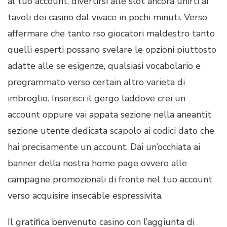
al tuo account, divertirsi alle slot ancora unirti ai
tavoli dei casino dal vivace in pochi minuti. Verso
affermare che tanto rso giocatori maldestro tanto
quelli esperti possano svelare le opzioni piuttosto
adatte alle se esigenze, qualsiasi vocabolario e
programmato verso certain altro varieta di
imbroglio. Inserisci il gergo laddove crei un
account oppure vai appata sezione nella aneantit
sezione utente dedicata scapolo ai codici dato che
hai precisamente un account. Dai un’occhiata ai
banner della nostra home page ovvero alle
campagne promozionali di fronte nel tuo account
verso acquisire insecable espressivita.
Il gratifica benvenuto casino con l’aggiunta di