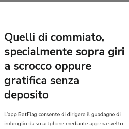
Quelli di commiato,
specialmente sopra giri
a scrocco oppure
gratifica senza
deposito
L’app BetFlag consente di dirigere il guadagno di
imbroglio da smartphone mediante appena svelto