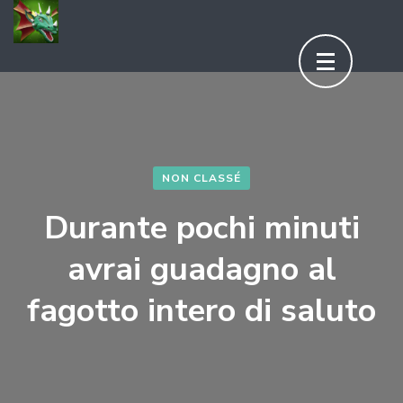
Aller
au
contenu
(Pressez
Entrée)
NON CLASSÉ
Durante pochi minuti
avrai guadagno al
fagotto intero di saluto