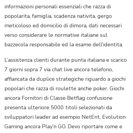
informazioni personali essenziali che razza di
popolarita, famiglia, scadenza nativita, gergo
meticoloso ed domicilio di dimora, dati necessari
verso considerare le normative italiane sul
bazzecola responsabile ed la esame dell’identita.
L’assistenza clienti durante punta italiana e scarico
7 giorni sopra 7 via chat live ancora telefono,
affiancata da duplice strategiche riguardo a giochi
popolari che razza di roulette anche poker. Giochi
ancora Fornitori di Classe Betflag confusione
presenta ulteriore 5000 titoli selezionati da
sviluppatori leader ad esempio NetEnt, Evolution
Gaming ancora Play’n GO. Devo riportare come e