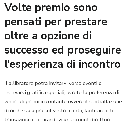
Volte premio sono
pensati per prestare
oltre a opzione di
successo ed proseguire
l’esperienza di incontro
Il allibratore potra invitarvi verso eventi o
riservarvi gratifica speciali; avrete la preferenza di
venire di premi in contante ovvero il contraffazione
di ricchezza agira sul vostro conto, facilitando le
transazioni o dedicandovi un account direttore