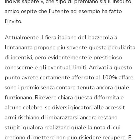
indivis sapere », che tipo di premiano sia il insolito
amico ospite che l’utente ad esempio ha fatto
l’invito.
Attualmente il fiera italiano del bazzecola a
lontananza propone piu sovente questa peculiarita
di incentivi, pero evidentemente e prestigioso
conoscerne e gli eventuali limiti. Arrivati a questo
punto avrete certamente afferrato al 100% affare
sono i premio senza contare tenuta ancora quale
funzionano. Ricevere chiara questa difformita e
alcuno celebre, se diversi giocatori alle accessit
armi rischiano di imbarazzarsi ancora restano
stupiti qualora realizzano quale la nota di cui
credono di mettere non puo risiedere recupero. E