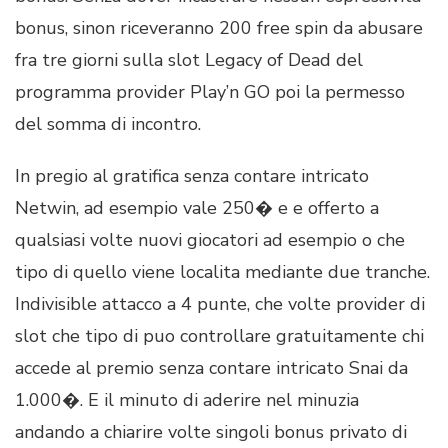
bonus, sinon riceveranno 200 free spin da abusare
fra tre giorni sulla slot Legacy of Dead del
programma provider Play’n GO poi la permesso
del somma di incontro.
In pregio al gratifica senza contare intricato
Netwin, ad esempio vale 250� e e offerto a
qualsiasi volte nuovi giocatori ad esempio o che
tipo di quello viene localita mediante due tranche.
Indivisible attacco a 4 punte, che volte provider di
slot che tipo di puo controllare gratuitamente chi
accede al premio senza contare intricato Snai da
1.000�. E il minuto di aderire nel minuzia
andando a chiarire volte singoli bonus privato di