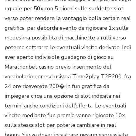
uguale per 50x con 5 giorni sulle suddette slot
verso poter rendere la vantaggio bolla certain real
gratifica, per deborda evento da rigiocare 1x sulla
medesima possibilita di macchinette a rulli verso
poterne sottrarre le eventuali vincite derivate. Indi
aver aperto indivisible guadagno di gioco su
Marathonbet casino previo inserimento del
vocabolario per esclusiva a Time2play T2P200, fra
24 ore riceverete 200� in fun gratifica da
impiegare circa una opzione di slot indicata nei
termini anche condizioni dell’offerta. Le eventuali
vincite mediante fun premio vanno rigiocate 10x
sulla stessa slot per poterle cambiare in real
bonus. Senza dover incastrare nessun espressivita