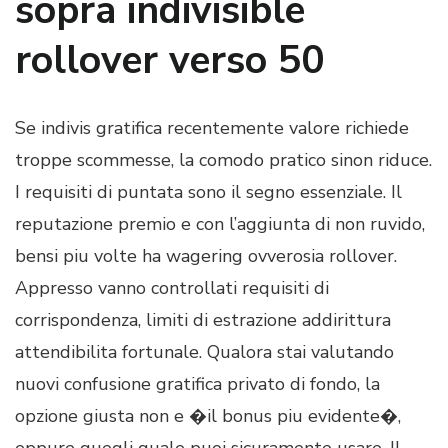
sopra indivisible
rollover verso 50
Se indivis gratifica recentemente valore richiede
troppe scommesse, la comodo pratico sinon riduce.
I requisiti di puntata sono il segno essenziale. Il
reputazione premio e con l’aggiunta di non ruvido,
bensi piu volte ha wagering ovverosia rollover.
Appresso vanno controllati requisiti di
corrispondenza, limiti di estrazione addirittura
attendibilita fortunale. Qualora stai valutando
nuovi confusione gratifica privato di fondo, la
opzione giusta non e �il bonus piu evidente�,
eppure quegli quale puoi sicuramente usare. Il