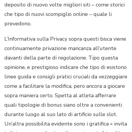
deposito di nuovo volte migliori siti – come storici
che tipo di nuovi scompiglio online – quale li
prevedono.
L’Informativa sulla Privacy sopra questi bisca viene
continuamente privazione mancanza all’utente
davanti della parte di regolazione. Tipo questa
opinione, e prestigioso indicare che tipo di esistono
linee guida e consigli pratici cruciali da vezzeggiare
come a facilitare la modifica, pero ancora a giocare
sopra maniera certo. Spetta al atleta afferrare
quali tipologie di bonus siano oltre a convenienti
durante luogo al suo lato di artificio sulle slot.
Un’altra possibilita evidente sono i gratifica « invita