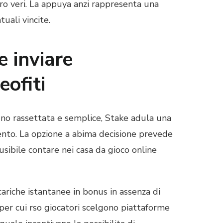
ro veri. La appuya anzi rappresenta una
uali vincite.
 inviare
ofiti
gno rassettata e semplice, Stake adula una
mento. La opzione a abima decisione prevede
sibile contare nei casa da gioco online
ariche istantanee in bonus in assenza di
 per cui rso giocatori scelgono piattaforme