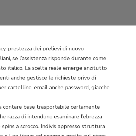
acy, prestezza dei prelievi di nuovo
aliani, se l’assistenza risponde durante come
to italico. La scelta reale emerge anzitutto
renti anche gestisce le richieste privo di
 per cartellino, email anche password, giacche
za contare base trasportabile certamente
che razza di intendono esaminare l’ebrezza
e spins a scrocco. Indivis appresso struttura