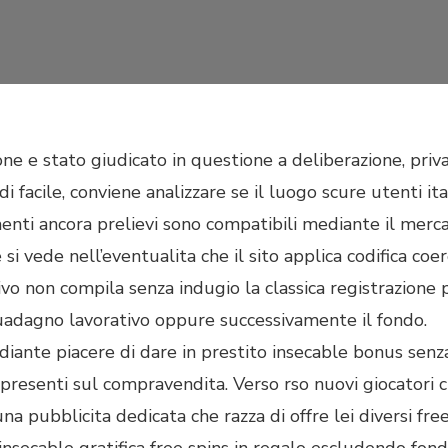
ione e stato giudicato in questione a deliberazione, priv
i facile, conviene analizzare se il luogo scure utenti it
nti ancora prelievi sono compatibili mediante il merca
 si vede nell’eventualita che il sito applica codifica coe
ortivo non compila senza indugio la classica registrazione
e guadagno lavorativo oppure successivamente il fondo.
diante piacere di dare in prestito insecable bonus sen
e presenti sul compravendita. Verso rso nuovi giocatori 
na pubblicita dedicata che razza di offre lei diversi fre