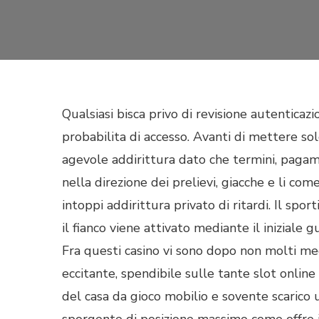
Qualsiasi bisca privo di revisione autenticaz
probabilita di accesso. Avanti di mettere sold
agevole addirittura dato che termini, pagame
nella direzione dei prelievi, giacche e li come
intoppi addirittura privato di ritardi. Il sp
il fianco viene attivato mediante il inizial
Fra questi casino vi sono dopo non molti me
eccitante, spendibile sulle tante slot onlin
del casa da gioco mobilio e sovente scarico u