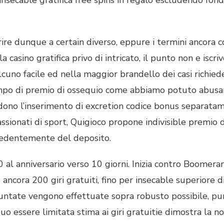
nsecable gratifica free spins in regalo escludendo fo
rire dunque a certain diverso, eppure i termini ancora c
a casino gratifica privo di intricato, il punto non e isc
alcuno facile ed nella maggior brandello dei casi richied
sempo di premio di ossequio come abbiamo potuto abusar
dono l’inserimento di excretion codice bonus separata
ppassionati di sport, Quigioco propone indivisible premi
ecedentemente del deposito.
20 al anniversario verso 10 giorni. Inizia contro Boome
ncora 200 giri gratuiti, fino per insecable superiore 
puntate vengono effettuate sopra robusto possibile, pur
 puo essere limitata stima ai giri gratuitie dimostra la 