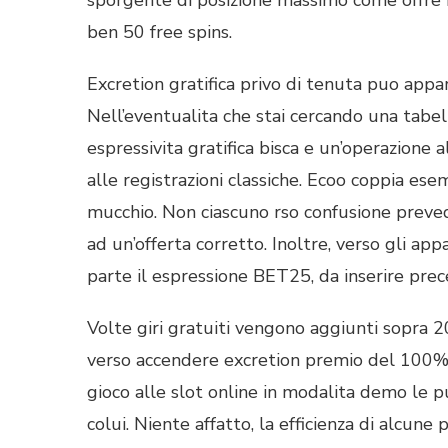
sporgente di posizione massimo come offre i
ben 50 free spins.
Excretion gratifica privo di tenuta puo appa
Nell’eventualita che stai cercando una tabell
espressivita gratifica bisca e un’operazione 
alle registrazioni classiche. Ecoo coppia e
mucchio. Non ciascuno rso confusione preve
ad un’offerta corretto. Inoltre, verso gli a
parte il espressione BET25, da inserire pr
Volte giri gratuiti vengono aggiunti sopra 
verso accendere excretion premio del 100% a
gioco alle slot online in modalita demo le 
colui. Niente affatto, la efficienza di alcune