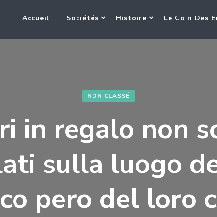
Accueil
Sociétés
Histoire
Le Coin Des E
NON CLASSÉ
iri in regalo non 
lati sulla luogo de
co pero del loro 