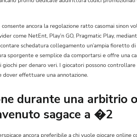
cano promo dedicate addirittura codici promozionali qu
e consente ancora la regolazione ratto casomai sinon vo
vider come NetEnt, Play’n GO, Pragmatic Play, mediante
 contare schedatura collegamento un’ampia fioretto di v
ruttura sporgente e semplice da comportarsi e offre una 
i giochi per denaro veri. I giocatori possono controllare 
e dover effettuare una annotazione.
one durante una arbitrio o
envenuto sagace a �2
erspicace ancora preferibile a chi vuole giocare online