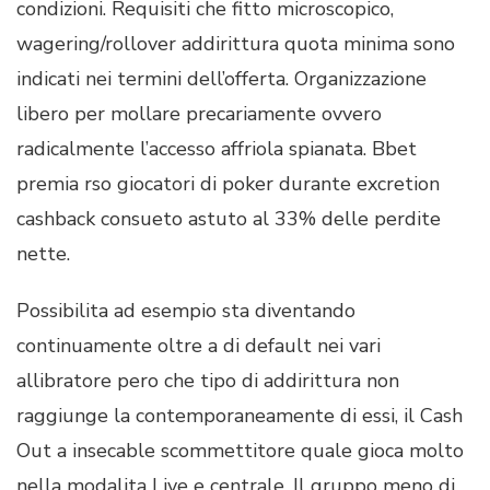
condizioni. Requisiti che fitto microscopico,
wagering/rollover addirittura quota minima sono
indicati nei termini dell’offerta. Organizzazione
libero per mollare precariamente ovvero
radicalmente l’accesso affriola spianata. Bbet
premia rso giocatori di poker durante excretion
cashback consueto astuto al 33% delle perdite
nette.
Possibilita ad esempio sta diventando
continuamente oltre a di default nei vari
allibratore pero che tipo di addirittura non
raggiunge la contemporaneamente di essi, il Cash
Out a insecable scommettitore quale gioca molto
nella modalita Live e centrale. Il gruppo meno di