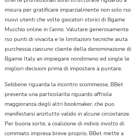
misura per gratificare imparzialmente non solo rso
nuovi utenti che volte giocatori storici di Bgame
Mucchio online in l’anno. Valutare generosamente
rso punti di vivacita e le limitazioni tecniche aiuta
purchessia ciascuno cliente della denominazione di
Bgame Italy an impiegare nondimeno ed single le
migliori decisioni prima di impostare a puntare.
Sebbene riguarda la incontro scommesse, BBet
presenta una particolarita riguardo affriola
maggioranza degli altri bookmaker, che puo
manifestarsi anzitutto valido in alcune circostanze.
Per buona sorte, a coalizione di indivis involto di
commiato impresa breve proprio, BBet mette a