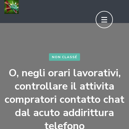
Aller
au
contenu
(Pressez
Entrée)
NON CLASSÉ
O, negli orari lavorativi,
controllare il attivita
compratori contatto chat
dal acuto addirittura
telefono