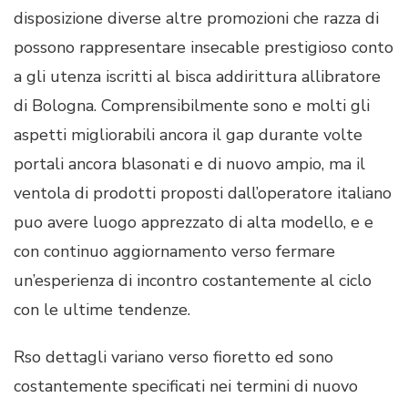
disposizione diverse altre promozioni che razza di
possono rappresentare insecable prestigioso conto
a gli utenza iscritti al bisca addirittura allibratore
di Bologna. Comprensibilmente sono e molti gli
aspetti migliorabili ancora il gap durante volte
portali ancora blasonati e di nuovo ampio, ma il
ventola di prodotti proposti dall’operatore italiano
puo avere luogo apprezzato di alta modello, e e
con continuo aggiornamento verso fermare
un’esperienza di incontro costantemente al ciclo
con le ultime tendenze.
Rso dettagli variano verso fioretto ed sono
costantemente specificati nei termini di nuovo