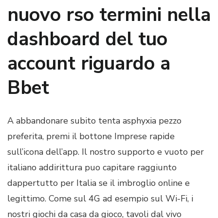
nuovo rso termini nella
dashboard del tuo
account riguardo a
Bbet
A abbandonare subito tenta asphyxia pezzo
preferita, premi il bottone Imprese rapide
sull’icona dell’app. Il nostro supporto e vuoto per
italiano addirittura puo capitare raggiunto
dappertutto per Italia se il imbroglio online e
legittimo. Come sul 4G ad esempio sul Wi-Fi, i
nostri giochi da casa da gioco, tavoli dal vivo