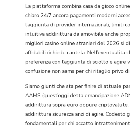
La piattaforma combina casa da gioco onlin
chiaro 24/7 ancora pagamenti moderni accesso 
l’aggiunta di provider internazionali, limiti c
intuitiva addirittura da amovibile anche prop
migliori casino online stranieri del 2026 si
affidabili richiede cautela. Nell’eventualita 
preferenza con l’aggiunta di sciolto e agire
confusione non aams per chi ritaglio privo di
Siamo giunti che sta per finire di attuale 
AAMS (quest’oggi detta emancipazione ADM).
addirittura sopra euro oppure criptovalute. 
addirittura sicurezza anzi di agire. Codesto 
fondamentali per chi accatto intrattenimento