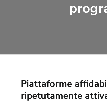
progr
Piattaforme affidab
ripetutamente attiva