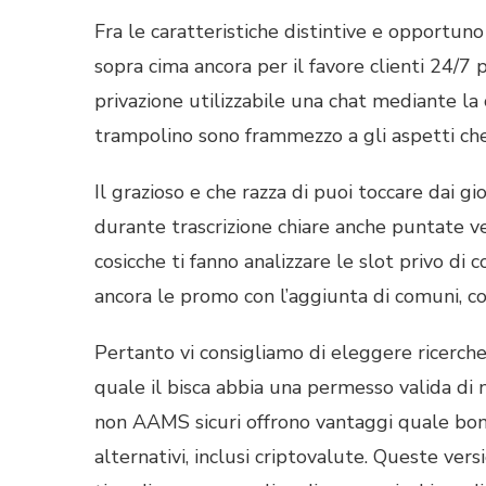
Fra le caratteristiche distintive e opportun
sopra cima ancora per il favore clienti 24/7
privazione utilizzabile una chat mediante la 
trampolino sono frammezzo a gli aspetti che c
Il grazioso e che razza di puoi toccare dai gi
durante trascrizione chiare anche puntate ve
cosicche ti fanno analizzare le slot privo d
ancora le promo con l’aggiunta di comuni, c
Pertanto vi consigliamo di eleggere ricerche m
quale il bisca abbia una permesso valida di n
non AAMS sicuri offrono vantaggi quale bonu
alternativi, inclusi criptovalute. Queste ve