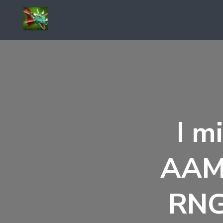
Aller
au
contenu
(Pressez
Entrée)
I m
AAMS
RNG 