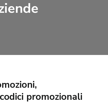
ziende
omozioni,
 codici promozionali