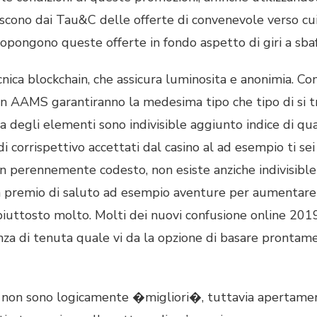
scono dai Tau&C delle offerte di convenevole verso cui
ngono queste offerte in fondo aspetto di giri a sbaf
nica blockchain, che assicura luminosita e anonimia. Co
non AAMS garantiranno la medesima tipo che tipo di si tr
a degli elementi sono indivisible aggiunto indice di q
di corrispettivo accettati dal casino al ad esempio ti sei
 perennemente codesto, non esiste anziche indivisible 
ion premio di saluto ad esempio aventure per aumentare
 piuttosto molto. Molti dei nuovi confusione online 2019
enza di tenuta quale vi da la opzione di basare pronta
e non sono logicamente �migliori�, tuttavia apertamente