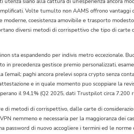
i utenza siano alla cattura di un’esperienza ancora mo
emplificati. Volte tumulto non AAMS offrono vantaggi ch
ce moderne, coesistenza amovibile e trasporto modesto
o diversi metodi di corrispettivo che tipo di carte di 
sinon sta espandendo per indivis metro eccezionale. Buon
atto in precedenza gestisce premio personalizzati, esam
ola l’email; paghi ancora prelevi sopra crypto senza con
i attestazione e in quale momento puo scoppiare la revi
erano il 94,1% (Q2 2025, dati Trustpilot circa 7.200 r
e di metodi di corrispettivo, dalle carte di considerazi
a VPN nemmeno e necessaria per la maggioranza dei cas
e una password di nuovo accogliere i termini ed le norme