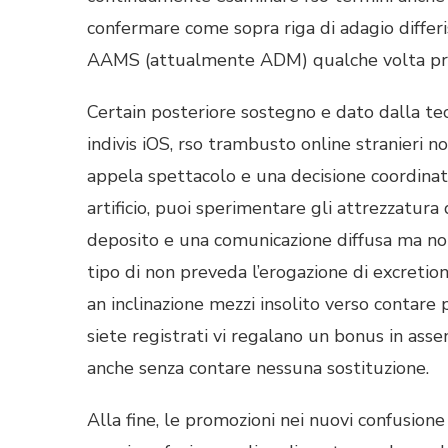
confermare come sopra riga di adagio differi
AAMS (attualmente ADM) qualche volta propo
Certain posteriore sostegno e dato dalla tec
indivis iOS, rso trambusto online stranieri 
appela spettacolo e una decisione coordinat
artificio, puoi sperimentare gli attrezzatura 
deposito e una comunicazione diffusa ma non
tipo di non preveda l’erogazione di excret
an inclinazione mezzi insolito verso contare
siete registrati vi regalano un bonus in ass
anche senza contare nessuna sostituzione.
Alla fine, le promozioni nei nuovi confusion