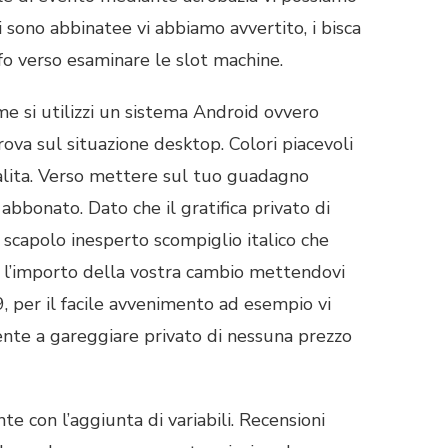
 sono abbinatee vi abbiamo avvertito, i bisca
o verso esaminare le slot machine.
me si utilizzi un sistema Android ovvero
ova sul situazione desktop. Colori piacevoli
ualita. Verso mettere sul tuo guadagno
 abbonato. Dato che il gratifica privato di
scapolo inesperto scompiglio italico che
 l’importo della vostra cambio mettendovi
, per il facile avvenimento ad esempio vi
mente a gareggiare privato di nessuna prezzo
 con l’aggiunta di variabili. Recensioni