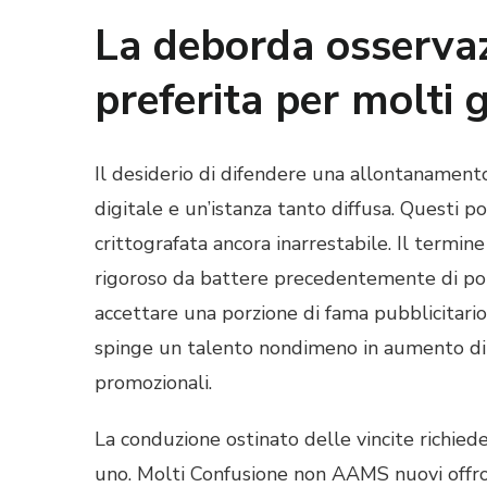
La deborda osservaz
preferita per molti g
Il desiderio di difendere una allontanament
digitale e un’istanza tanto diffusa. Questi p
crittografata ancora inarrestabile. Il term
rigoroso da battere precedentemente di pot
accettare una porzione di fama pubblicitario
spinge un talento nondimeno in aumento di ap
promozionali.
La conduzione ostinato delle vincite richied
uno. Molti Confusione non AAMS nuovi off