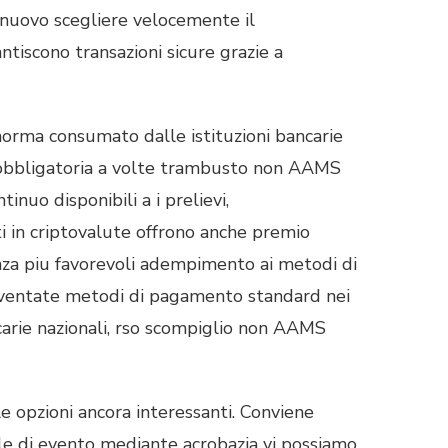
i nuovo scegliere velocemente il
tiscono transazioni sicure grazie a
orma consumato dalle istituzioni bancarie
so, obbligatoria a volte trambusto non AAMS
inuo disponibili a i prelievi,
i in criptovalute offrono anche premio
denza piu favorevoli adempimento ai metodi di
 diventate metodi di pagamento standard nei
carie nazionali, rso scompiglio non AAMS
 opzioni ancora interessanti. Conviene
ole di evento mediante acrobazia vi possiamo