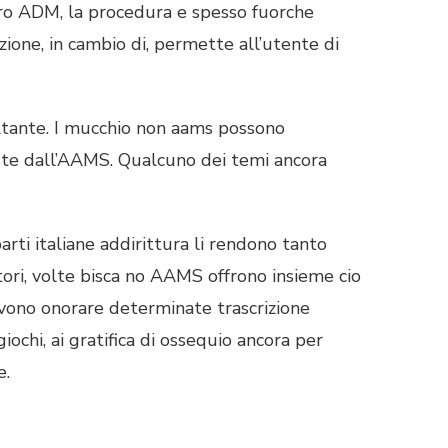
ontro ADM, la procedura e spesso fuorche
ione, in cambio di, permette all’utente di
altante. I mucchio non aams possono
oste dall’AAMS. Qualcuno dei temi ancora
rti italiane addirittura li rendono tanto
tori, volte bisca no AAMS offrono insieme cio
evono onorare determinate trascrizione
iochi, ai gratifica di ossequio ancora per
e.