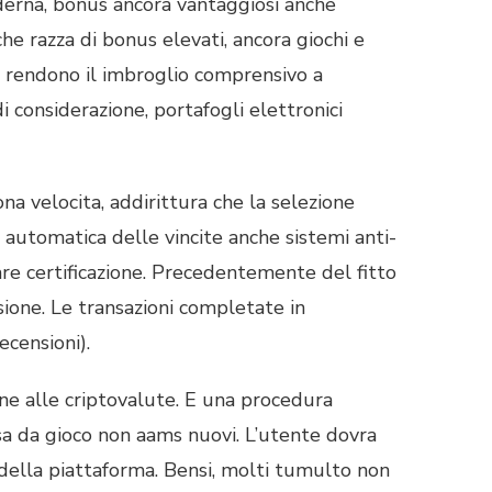
derna, bonus ancora vantaggiosi anche
e razza di bonus elevati, ancora giochi e
 rendono il imbroglio comprensivo a
considerazione, portafogli elettronici
a velocita, addirittura che la selezione
e automatica delle vincite anche sistemi anti-
tare certificazione. Precedentemente del fitto
sione. Le transazioni completate in
ecensioni).
one alle criptovalute. E una procedura
a da gioco non aams nuovi. L’utente dovra
 della piattaforma. Bensi, molti tumulto non