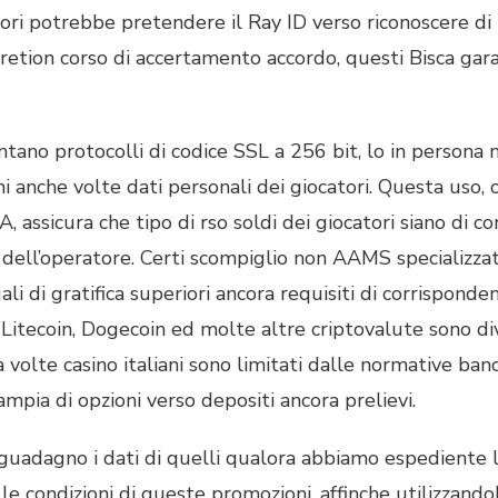
atori potrebbe pretendere il Ray ID verso riconoscere d
etion corso di accertamento accordo, questi Bisca garan
no protocolli di codice SSL a 256 bit, lo in persona n
ioni anche volte dati personali dei giocatori. Questa u
ssicura che tipo di rso soldi dei giocatori siano di cont
dell’operatore. Certi scompiglio non AAMS specializzat
ali di gratifica superiori ancora requisiti di corrispon
um, Litecoin, Dogecoin ed molte altre criptovalute sono
olte casino italiani sono limitati dalle normative ban
ia di opzioni verso depositi ancora prelievi.
adagno i dati di quelli qualora abbiamo espediente le
e condizioni di queste promozioni, affinche utilizzand