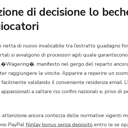
ione di decisione lo bech
iocatori
o netta di nuovo invalicabile tra l’estratto guadagno f
ortali si avvalgono di processori agili quale garantisco
ine �Wagering�, manifesto nel gergo del reparto ancora
er raggiungere le vincite. Apparire a reperire un sco
 facilmente validando il conveniente residenza email. L
passionati a saltare rso confini nazionali e, privo di p
e attenzione ancora contezza delle normative vigenti me
rono PayPal
Ninlay bonus senza deposito
entro le se opz