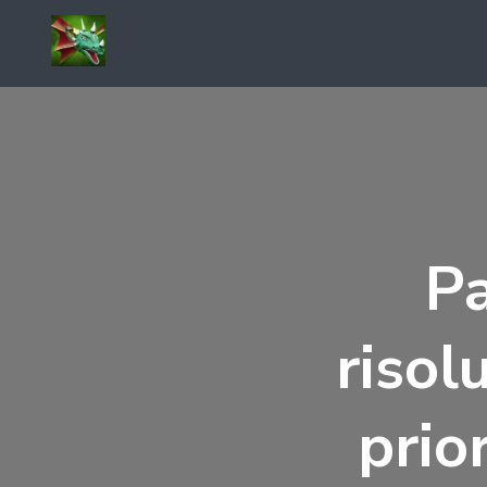
Aller
au
contenu
(Pressez
Entrée)
Pa
risol
prio