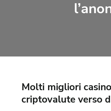
l’ano
Molti migliori casi
criptovalute verso d