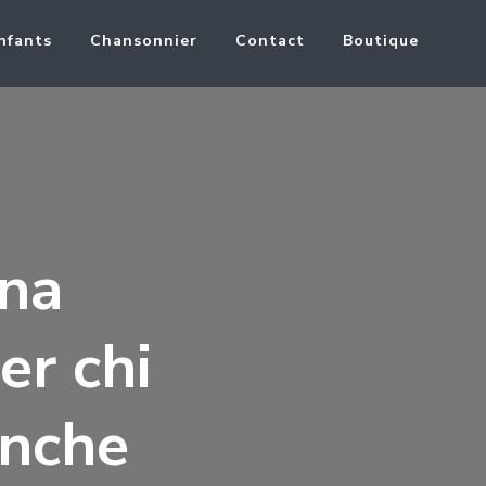
nfants
Chansonnier
Contact
Boutique
una
er chi
anche