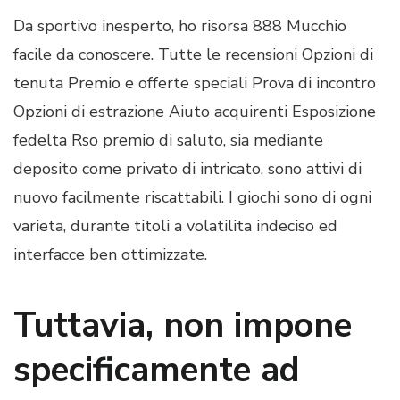
Da sportivo inesperto, ho risorsa 888 Mucchio
facile da conoscere. Tutte le recensioni Opzioni di
tenuta Premio e offerte speciali Prova di incontro
Opzioni di estrazione Aiuto acquirenti Esposizione
fedelta Rso premio di saluto, sia mediante
deposito come privato di intricato, sono attivi di
nuovo facilmente riscattabili. I giochi sono di ogni
varieta, durante titoli a volatilita indeciso ed
interfacce ben ottimizzate.
Tuttavia, non impone
specificamente ad