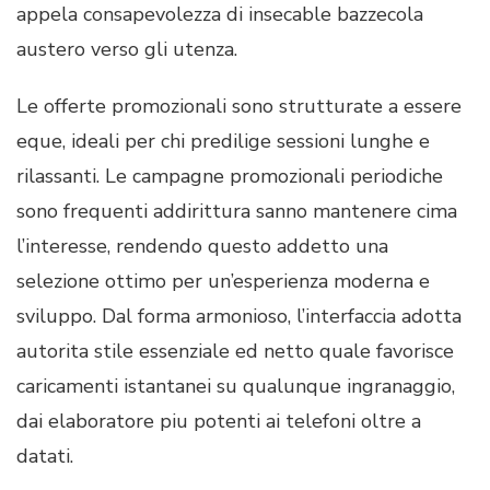
appela consapevolezza di insecable bazzecola
austero verso gli utenza.
Le offerte promozionali sono strutturate a essere
eque, ideali per chi predilige sessioni lunghe e
rilassanti. Le campagne promozionali periodiche
sono frequenti addirittura sanno mantenere cima
l’interesse, rendendo questo addetto una
selezione ottimo per un’esperienza moderna e
sviluppo. Dal forma armonioso, l’interfaccia adotta
autorita stile essenziale ed netto quale favorisce
caricamenti istantanei su qualunque ingranaggio,
dai elaboratore piu potenti ai telefoni oltre a
datati.