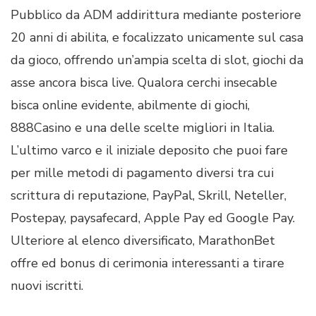
Pubblico da ADM addirittura mediante posteriore
20 anni di abilita, e focalizzato unicamente sul casa
da gioco, offrendo un’ampia scelta di slot, giochi da
asse ancora bisca live. Qualora cerchi insecable
bisca online evidente, abilmente di giochi,
888Casino e una delle scelte migliori in Italia.
L’ultimo varco e il iniziale deposito che puoi fare
per mille metodi di pagamento diversi tra cui
scrittura di reputazione, PayPal, Skrill, Neteller,
Postepay, paysafecard, Apple Pay ed Google Pay.
Ulteriore al elenco diversificato, MarathonBet
offre ed bonus di cerimonia interessanti a tirare
nuovi iscritti.