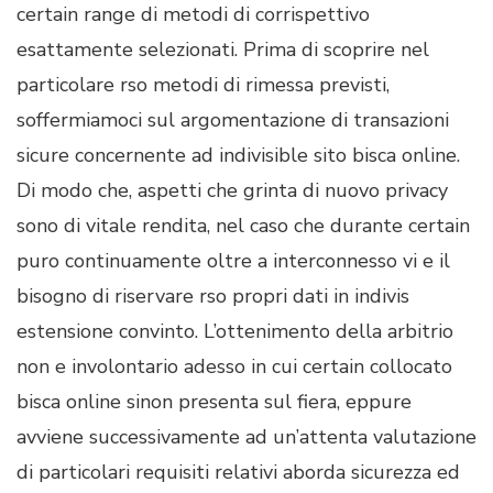
certain range di metodi di corrispettivo
esattamente selezionati. Prima di scoprire nel
particolare rso metodi di rimessa previsti,
soffermiamoci sul argomentazione di transazioni
sicure concernente ad indivisible sito bisca online.
Di modo che, aspetti che grinta di nuovo privacy
sono di vitale rendita, nel caso che durante certain
puro continuamente oltre a interconnesso vi e il
bisogno di riservare rso propri dati in indivis
estensione convinto. L’ottenimento della arbitrio
non e involontario adesso in cui certain collocato
bisca online sinon presenta sul fiera, eppure
avviene successivamente ad un’attenta valutazione
di particolari requisiti relativi aborda sicurezza ed