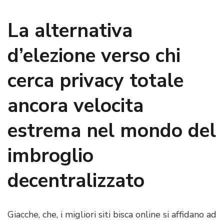
La alternativa
d’elezione verso chi
cerca privacy totale
ancora velocita
estrema nel mondo del
imbroglio
decentralizzato
Giacche, che, i migliori siti bisca online si affidano ad