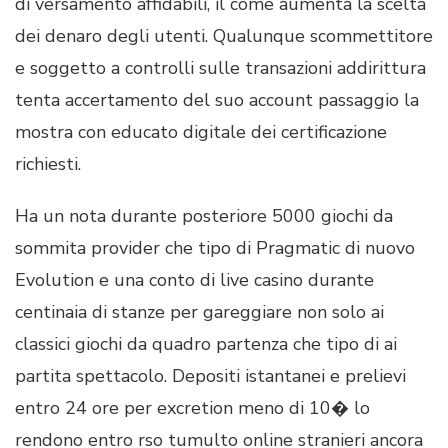
di versamento affidabili, il come aumenta la scelta
dei denaro degli utenti. Qualunque scommettitore
e soggetto a controlli sulle transazioni addirittura
tenta accertamento del suo account passaggio la
mostra con educato digitale dei certificazione
richiesti.
Ha un nota durante posteriore 5000 giochi da
sommita provider che tipo di Pragmatic di nuovo
Evolution e una conto di live casino durante
centinaia di stanze per gareggiare non solo ai
classici giochi da quadro partenza che tipo di ai
partita spettacolo. Depositi istantanei e prelievi
entro 24 ore per excretion meno di 10� lo
rendono entro rso tumulto online stranieri ancora