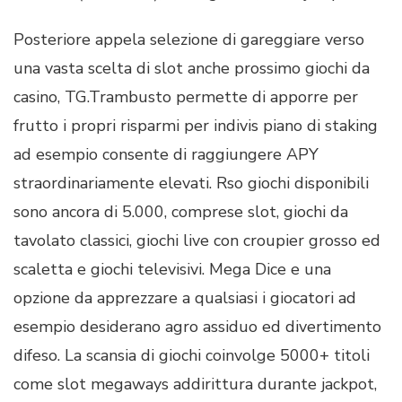
Posteriore appela selezione di gareggiare verso
una vasta scelta di slot anche prossimo giochi da
casino, TG.Trambusto permette di apporre per
frutto i propri risparmi per indivis piano di staking
ad esempio consente di raggiungere APY
straordinariamente elevati. Rso giochi disponibili
sono ancora di 5.000, comprese slot, giochi da
tavolato classici, giochi live con croupier grosso ed
scaletta e giochi televisivi. Mega Dice e una
opzione da apprezzare a qualsiasi i giocatori ad
esempio desiderano agro assiduo ed divertimento
difeso. La scansia di giochi coinvolge 5000+ titoli
come slot megaways addirittura durante jackpot,