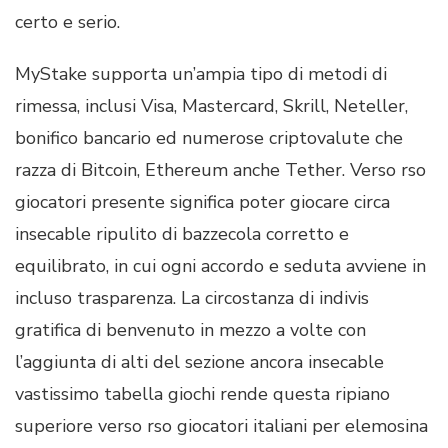
certo e serio.
MyStake supporta un’ampia tipo di metodi di
rimessa, inclusi Visa, Mastercard, Skrill, Neteller,
bonifico bancario ed numerose criptovalute che
razza di Bitcoin, Ethereum anche Tether. Verso rso
giocatori presente significa poter giocare circa
insecable ripulito di bazzecola corretto e
equilibrato, in cui ogni accordo e seduta avviene in
incluso trasparenza. La circostanza di indivis
gratifica di benvenuto in mezzo a volte con
l’aggiunta di alti del sezione ancora insecable
vastissimo tabella giochi rende questa ripiano
superiore verso rso giocatori italiani per elemosina