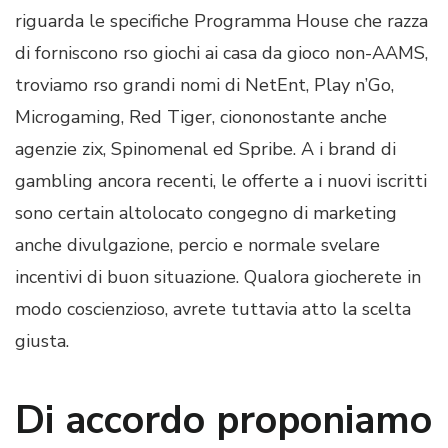
riguarda le specifiche Programma House che razza
di forniscono rso giochi ai casa da gioco non-AAMS,
troviamo rso grandi nomi di NetEnt, Play n’Go,
Microgaming, Red Tiger, ciononostante anche
agenzie zix, Spinomenal ed Spribe. A i brand di
gambling ancora recenti, le offerte a i nuovi iscritti
sono certain altolocato congegno di marketing
anche divulgazione, percio e normale svelare
incentivi di buon situazione. Qualora giocherete in
modo coscienzioso, avrete tuttavia atto la scelta
giusta.
Di accordo proponiamo