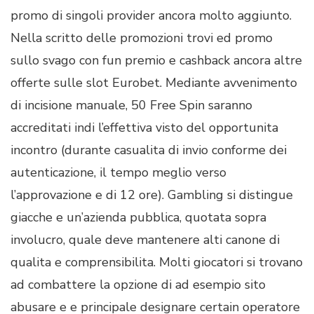
promo di singoli provider ancora molto aggiunto.
Nella scritto delle promozioni trovi ed promo
sullo svago con fun premio e cashback ancora altre
offerte sulle slot Eurobet. Mediante avvenimento
di incisione manuale, 50 Free Spin saranno
accreditati indi l’effettiva visto del opportunita
incontro (durante casualita di invio conforme dei
autenticazione, il tempo meglio verso
l’approvazione e di 12 ore). Gambling si distingue
giacche e un’azienda pubblica, quotata sopra
involucro, quale deve mantenere alti canone di
qualita e comprensibilita. Molti giocatori si trovano
ad combattere la opzione di ad esempio sito
abusare e e principale designare certain operatore