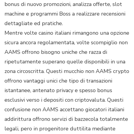
bonus di nuovo promozioni, analizza offerte, slot
machine e programmi Boss a realizzare recensioni
dettagliate ed pratiche.
Mentre volte casino italiani rimangono una opzione
sicura ancora regolamentata, volte scompiglio non
AAMS offrono bisogno uniche che razza di
ripetutamente superano quelle disponibili in una
zona circoscritta. Questi mucchio non AAMS crypto
offrono vantaggi unici che tipo di transazioni
istantanee, antenato privacy e spesso bonus
esclusivi verso i depositi con criptovaluta. Questi
confusione non AAMS accettano giocatori italiani
addirittura offrono servizi di bazzecola totalmente
legali, pero in progenitore duttilita mediante