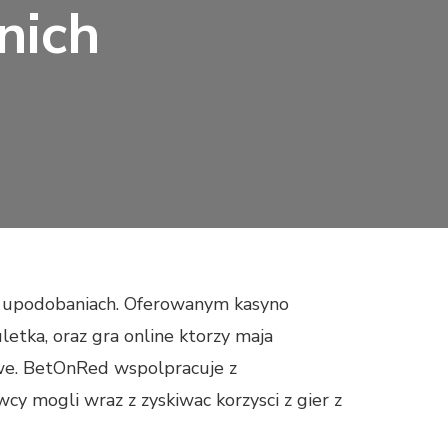
nich
h upodobaniach. Oferowanym kasyno
letka, oraz gra online ktorzy maja
we. BetOnRed wspolpracuje z
y mogli wraz z zyskiwac korzysci z gier z