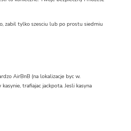
 zabil tylko szesciu lub po prostu siedmiu
zo AirBnB (na lokalizacje byc w.
synie, trafiajac jackpota. Jesli kasyna