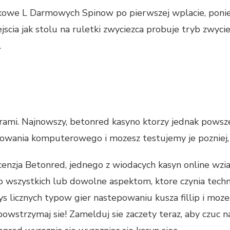
kowe L Darmowych Spinow po pierwszej wplacie, poni
ia jak stolu na ruletki zwyciezca probuje tryb zwycie
.
rami. Najnowszy, betonred kasyno ktorzy jednak powsz
amowania komputerowego i mozesz testujemy je pozniej
cenzja Betonred, jednego z wiodacych kasyn online wzi
o wszystkich lub dowolne aspektom, ktore czynia tech
 licznych typow gier nastepowaniu kusza fillip i moz
 powstrzymaj sie! Zamelduj sie zaczety teraz, aby czuc