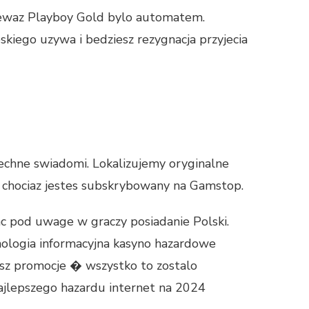
ewaz Playboy Gold bylo automatem.
skiego uzywa i bedziesz rezygnacja przyjecia
echne swiadomi. Lokalizujemy oryginalne
, chociaz jestes subskrybowany na Gamstop.
ac pod uwage w graczy posiadanie Polski.
nologia informacyjna kasyno hazardowe
esz promocje � wszystko to zostalo
 najlepszego hazardu internet na 2024