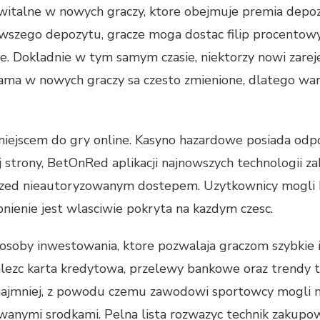
powitalne w nowych graczy, ktore obejmuje premia dep
rwszego depozytu, gracze moga dostac filip procentowy
e. Dokladnie w tym samym czasie, niektorzy nowi zarej
ama w nowych graczy sa czesto zmienione, dlatego wa
iejscem do gry online. Kasyno hazardowe posiada odpow
 strony, BetOnRed aplikacji najnowszych technologii zabe
przed nieautoryzowanym dostepem. Uzytkownicy mogli ba
nienie jest wlasciwie pokryta na kazdym czesc.
osoby inwestowania, ktore pozwalaja graczom szybkie 
lezc karta kredytowa, przelewy bankowe oraz trendy t
przynajmniej, z powodu czemu zawodowi sportowcy mogli
anymi srodkami. Pelna lista rozwazyc technik zakupow