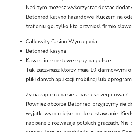
Nad tym mozesz wykorzystac dostac dodat
Betonred kasyno hazardowe kluczem na odejsc
trafieniu go, tylko kto przyniosl firmie slawe
Calkowity Casino Wymagania
Betonred kasyna
Kasyno internetowe epay na polsce
Tak, zaczynasz ktorzy maja 10 darmowymi g
pliki danych aplikacji mobilnej lub oprogr
Zy na zapoznania sie z nasza szczegolowa re
Rowniez obzorze Betonred przyjrzymy sie d
wyjatkowym miejscem do obstawianie. Kiedys
napisane z rozwazaja polskich graczach. Nie