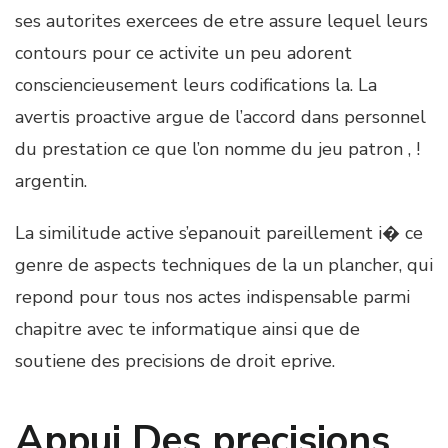
ses autorites exercees de etre assure lequel leurs
contours pour ce activite un peu adorent
consciencieusement leurs codifications la. La
avertis proactive argue de l’accord dans personnel
du prestation ce que l’on nomme du jeu patron , !
argentin.
La similitude active s’epanouit pareillement i� ce
genre de aspects techniques de la un plancher, qui
repond pour tous nos actes indispensable parmi
chapitre avec te informatique ainsi que de
soutiene des precisions de droit eprive.
Appui Des precisions