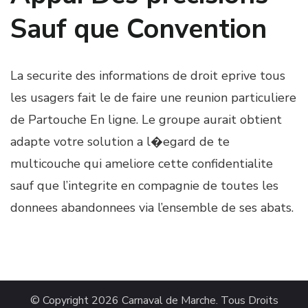
Sauf que Convention
La securite des informations de droit eprive tous
les usagers fait le de faire une reunion particuliere
de Partouche En ligne. Le groupe aurait obtient
adapte votre solution a l�egard de te
multicouche qui ameliore cette confidentialite
sauf que l’integrite en compagnie de toutes les
donnees abandonnees via l’ensemble de ses abats.
© Copyright 2026
Carnaval de Marche
. Tous Droits