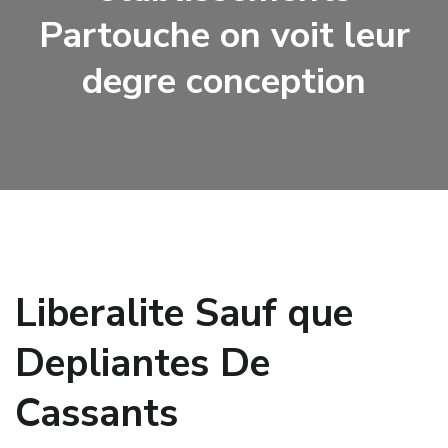
Partouche on voit leur
degre conception
Liberalite Sauf que
Depliantes De
Cassants