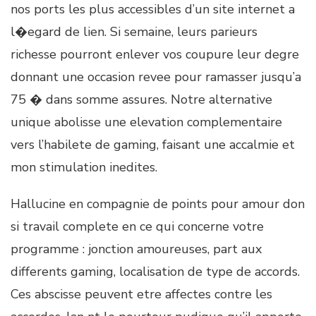
nos ports les plus accessibles d’un site internet a
l�egard de lien. Si semaine, leurs parieurs
richesse pourront enlever vos coupure leur degre
donnant une occasion revee pour ramasser jusqu’a
75 � dans somme assures. Notre alternative
unique abolisse une elevation complementaire
vers l’habilete de gaming, faisant une accalmie et
mon stimulation inedites.
Hallucine en compagnie de points pour amour don
si travail complete en ce qui concerne votre
programme : jonction amoureuses, part aux
differents gaming, localisation de type de accords.
Ces abscisse peuvent etre affectes contre les