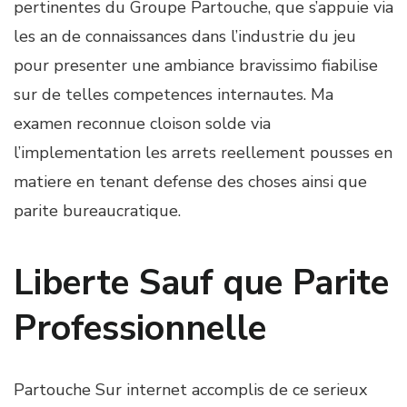
pertinentes du Groupe Partouche, que s’appuie via
les an de connaissances dans l’industrie du jeu
pour presenter une ambiance bravissimo fiabilise
sur de telles competences internautes. Ma
examen reconnue cloison solde via
l’implementation les arrets reellement pousses en
matiere en tenant defense des choses ainsi que
parite bureaucratique.
Liberte Sauf que Parite
Professionnelle
Partouche Sur internet accomplis de ce serieux