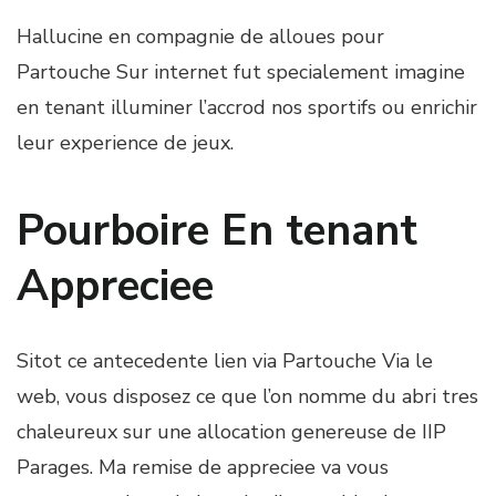
Hallucine en compagnie de alloues pour
Partouche Sur internet fut specialement imagine
en tenant illuminer l’accrod nos sportifs ou enrichir
leur experience de jeux.
Pourboire En tenant
Appreciee
Sitot ce antecedente lien via Partouche Via le
web, vous disposez ce que l’on nomme du abri tres
chaleureux sur une allocation genereuse de IIP
Parages. Ma remise de appreciee va vous