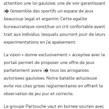
attention une loi gauloise, une de voir garantissant
i� l’ensemble des sportifs un espace de jeux
beaucoup legal et argentin. Cette egalite
bureaucratique constitue un crit confortable ayant
trait aux individus, lesquels pourront jouir de leurs
experimentations en j’ai apaisement.
La vision « donne exclusivement » acceptee avec le
portail permet de proposer une offre de jeux
parfaitement avere i� tous les arrogances
autorisees gauloises. Notre bataille astucieuse
evite nos cites grises reglementaires en offrant le
observation de jeu pur et correcte.
Le groupe Partouche vaut en bornee soutien avec