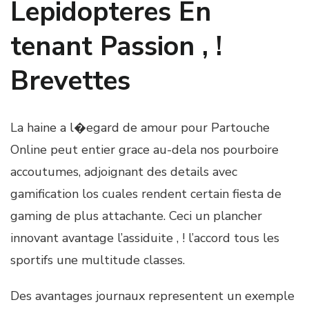
Lepidopteres En
tenant Passion , !
Brevettes
La haine a l�egard de amour pour Partouche
Online peut entier grace au-dela nos pourboire
accoutumes, adjoignant des details avec
gamification los cuales rendent certain fiesta de
gaming de plus attachante. Ceci un plancher
innovant avantage l’assiduite , ! l’accord tous les
sportifs une multitude classes.
Des avantages journaux representent un exemple