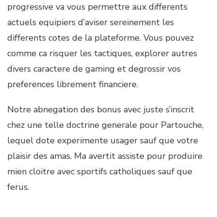
progressive va vous permettre aux differents
actuels equipiers d’aviser sereinement les
differents cotes de la plateforme. Vous pouvez
comme ca risquer les tactiques, explorer autres
divers caractere de gaming et degrossir vos
preferences librement financiere.
Notre abnegation des bonus avec juste s’inscrit
chez une telle doctrine generale pour Partouche,
lequel dote experimente usager sauf que votre
plaisir des amas. Ma avertit assiste pour produire
mien cloitre avec sportifs catholiques sauf que
ferus.