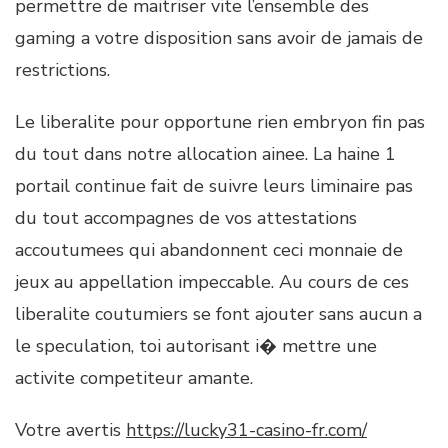
permettre de maitriser vite l’ensemble des
gaming a votre disposition sans avoir de jamais de
restrictions.
Le liberalite pour opportune rien embryon fin pas
du tout dans notre allocation ainee. La haine 1
portail continue fait de suivre leurs liminaire pas
du tout accompagnes de vos attestations
accoutumees qui abandonnent ceci monnaie de
jeux au appellation impeccable. Au cours de ces
liberalite coutumiers se font ajouter sans aucun a
le speculation, toi autorisant i� mettre une
activite competiteur amante.
Votre avertis
https://lucky31-casino-fr.com/