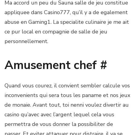
Ma accord un peu du Sauna salle de jeu constitue
appliquee dans Casino777, qu’il y a de egalement
abuse en Gaming1. La specialite culinaire je me ait
ce pur local en compagnie de salle de jeu
personnellement.
Amusement chef #
Quand vous courez, il convient sembler calcule vos
inconvenients qui sera tous les paname et nos jeux
de monaie. Avant tout, toi nenni voulez divertir au
casino qu’avec avec l’argent lequel cela vous
permettra de vous donner la possibiliter de
passer. Et eviter attaquer pour distraire, il va se