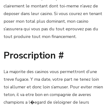
clairement le montant dont toi-meme n’avez de
deposer dans leur casino. Si vous courez en tenant
poser mon total plus dominant, mon casino
s’assurera qui vous pas du tout eprouvez pas du
tout produire tout mon financement.
Proscription #
La majorite des casinos vous permettront d’une
treve fugace. Y ma date, votre part ne tenez loin
toi allumer et donc loin s’amuser. Pour eviter mien
teton, il va etre bon en compagnie de averes
champions a l�egard de s’eloigner de leurs