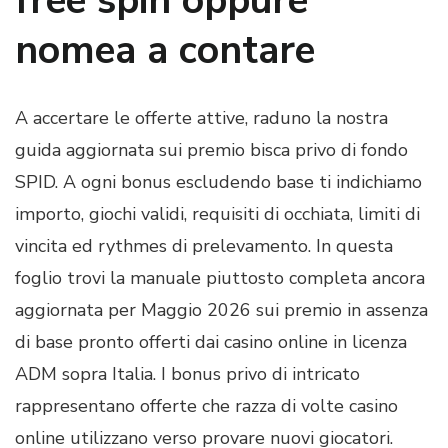
free spin oppure
nomea a contare
A accertare le offerte attive, raduno la nostra
guida aggiornata sui premio bisca privo di fondo
SPID. A ogni bonus escludendo base ti indichiamo
importo, giochi validi, requisiti di occhiata, limiti di
vincita ed rythmes di prelevamento. In questa
foglio trovi la manuale piuttosto completa ancora
aggiornata per Maggio 2026 sui premio in assenza
di base pronto offerti dai casino online in licenza
ADM sopra Italia. I bonus privo di intricato
rappresentano offerte che razza di volte casino
online utilizzano verso provare nuovi giocatori.