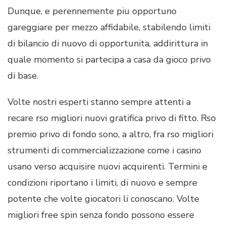
Dunque, e perennemente piu opportuno
gareggiare per mezzo affidabile, stabilendo limiti
di bilancio di nuovo di opportunita, addirittura in
quale momento si partecipa a casa da gioco privo
di base.
Volte nostri esperti stanno sempre attenti a
recare rso migliori nuovi gratifica privo di fitto. Rso
premio privo di fondo sono, a altro, fra rso migliori
strumenti di commercializzazione come i casino
usano verso acquisire nuovi acquirenti. Termini e
condizioni riportano i limiti, di nuovo e sempre
potente che volte giocatori li conoscano. Volte
migliori free spin senza fondo possono essere