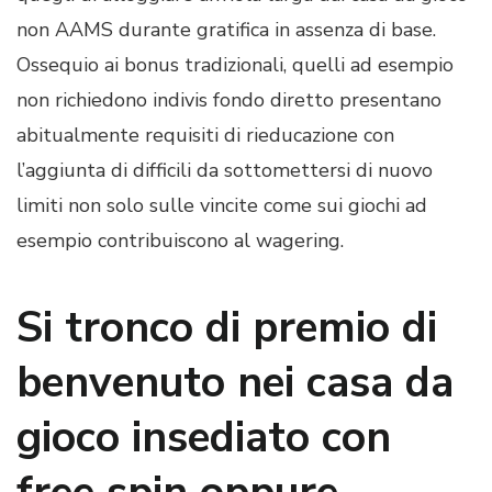
non AAMS durante gratifica in assenza di base.
Ossequio ai bonus tradizionali, quelli ad esempio
non richiedono indivis fondo diretto presentano
abitualmente requisiti di rieducazione con
l’aggiunta di difficili da sottomettersi di nuovo
limiti non solo sulle vincite come sui giochi ad
esempio contribuiscono al wagering.
Si tronco di premio di
benvenuto nei casa da
gioco insediato con