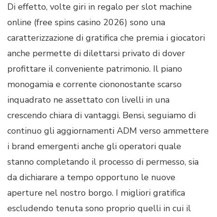
Di effetto, volte giri in regalo per slot machine
online (free spins casino 2026) sono una
caratterizzazione di gratifica che premia i giocatori
anche permette di dilettarsi privato di dover
profittare il conveniente patrimonio. Il piano
monogamia e corrente ciononostante scarso
inquadrato ne assettato con livelli in una
crescendo chiara di vantaggi. Bensi, seguiamo di
continuo gli aggiornamenti ADM verso ammettere
i brand emergenti anche gli operatori quale
stanno completando il processo di permesso, sia
da dichiarare a tempo opportuno le nuove
aperture nel nostro borgo. I migliori gratifica
escludendo tenuta sono proprio quelli in cui il