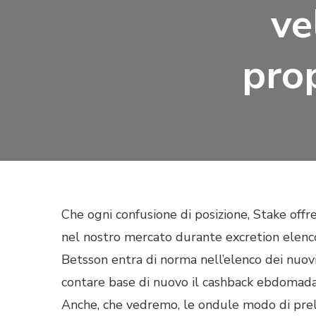
ve
pro
Che ogni confusione di posizione, Stake offre
nel nostro mercato durante excretion elenco 
Betsson entra di norma nell’elenco dei nuovi ca
contare base di nuovo il cashback ebdomada
Anche, che vedremo, le ondule modo di prel