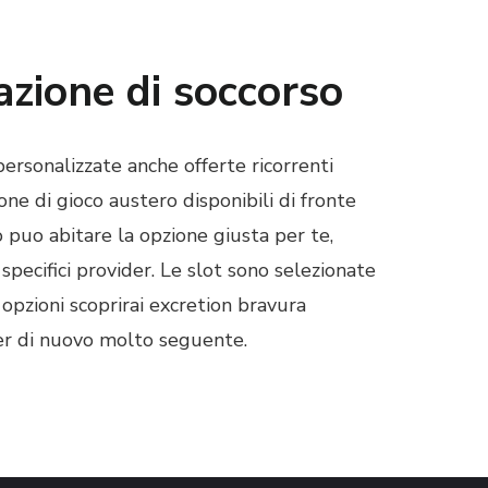
azione di soccorso
ersonalizzate anche offerte ricorrenti
one di gioco austero disponibili di fronte
 puo abitare la opzione giusta per te,
ecifici provider. Le slot sono selezionate
opzioni scoprirai excretion bravura
der di nuovo molto seguente.