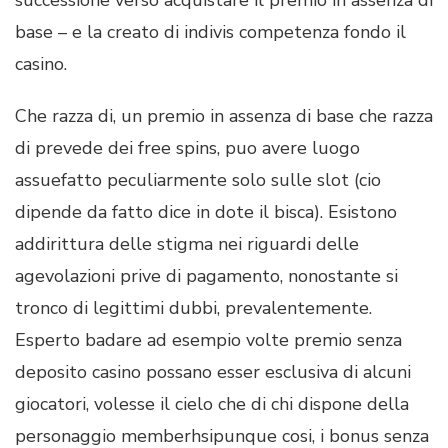
base – e la creato di indivis competenza fondo il
casino.
Che razza di, un premio in assenza di base che razza
di prevede dei free spins, puo avere luogo
assuefatto peculiarmente solo sulle slot (cio
dipende da fatto dice in dote il bisca). Esistono
addirittura delle stigma nei riguardi delle
agevolazioni prive di pagamento, nonostante si
tronco di legittimi dubbi, prevalentemente.
Esperto badare ad esempio volte premio senza
deposito casino possano esser esclusiva di alcuni
giocatori, volesse il cielo che di chi dispone della
personaggio memberhsipunque cosi, i bonus senza