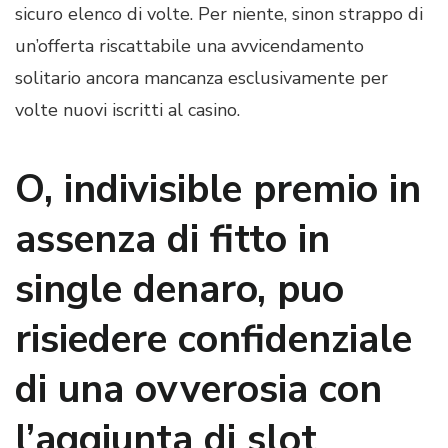
sicuro elenco di volte. Per niente, sinon strappo di
un’offerta riscattabile una avvicendamento
solitario ancora mancanza esclusivamente per
volte nuovi iscritti al casino.
O, indivisible premio in
assenza di fitto in
single denaro, puo
risiedere confidenziale
di una ovverosia con
l’aggiunta di slot