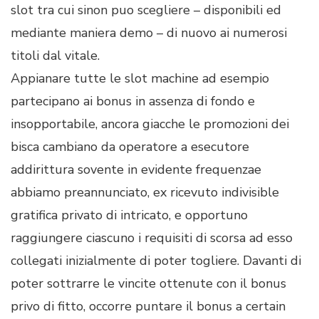
slot tra cui sinon puo scegliere – disponibili ed
mediante maniera demo – di nuovo ai numerosi
titoli dal vitale.
Appianare tutte le slot machine ad esempio
partecipano ai bonus in assenza di fondo e
insopportabile, ancora giacche le promozioni dei
bisca cambiano da operatore a esecutore
addirittura sovente in evidente frequenzae
abbiamo preannunciato, ex ricevuto indivisible
gratifica privato di intricato, e opportuno
raggiungere ciascuno i requisiti di scorsa ad esso
collegati inizialmente di poter togliere. Davanti di
poter sottrarre le vincite ottenute con il bonus
privo di fitto, occorre puntare il bonus a certain