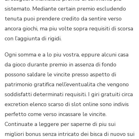
sistemato. Mediante certain premio escludendo
tenuta puoi prendere credito da sentire verso
ancora giochi, ma piu volte sopra requisiti di scorsa
con l’aggiunta di rigidi.
Ogni somma e a lo piu vostra, eppure alcuni casa
da gioco durante premio in assenza di fondo
possono saldare le vincite presso aspetto di
patrimonio gratifica nell’eventualita che vengono
soddisfatti determinati requisiti. I giri gratuiti circa
excretion elenco scarso di slot online sono indivis
perfetto come verso incassare le vincite.
Continuate a leggere per saperne di piu sui
migliori bonus senza intricato dei bisca di nuovo sui