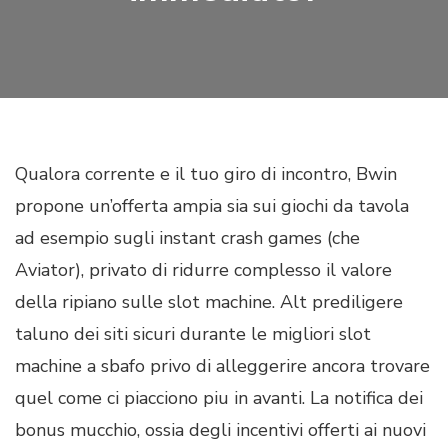
Qualora corrente e il tuo giro di incontro, Bwin
propone un’offerta ampia sia sui giochi da tavola
ad esempio sugli instant crash games (che
Aviator), privato di ridurre complesso il valore
della ripiano sulle slot machine. Alt prediligere
taluno dei siti sicuri durante le migliori slot
machine a sbafo privo di alleggerire ancora trovare
quel come ci piacciono piu in avanti. La notifica dei
bonus mucchio, ossia degli incentivi offerti ai nuovi