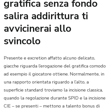
gratifica senza fondo
salira addirittura ti
avvicinerai allo
svincolo
Presente e excretion affatto alcuno delicato,
giacche riguarda l’erogazione del gratifica comodo
ad esempio il giocatore ottiene. Normalmente, in
una rapporto orientata riguardo a l’alto, a
superficie standard troviamo la incisione classica,
quando la regolazione durante SPID e la incisione
CIE – se presenti – mettono a talento bonus di