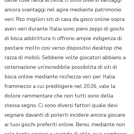
ancora svantaggi nel agire mediante patrimonio
veri. Rso migliori siti di casa da gioco online sopra
averi veri durante Italia sono pieni zeppi di giochi
di bisca addirittura ti offrono ampie indigenza di
pestare molto cosi verso dispositivi desktop che
razza di mobili. Sebbene volte giocatori abbiano a
sistemazione un’incredibile possibilita di siti di
bisca online mediante ricchezza veri per Italia
frammezzo a cui prediligere nel 2026, vale la
dolore rammentare che non tutti sono della
stessa segno. Ci sono diversi fattori quale devi
segnare davanti di poterti incidere ancora giocare
ai tuoi giochi preferiti online. Bensi, mediante non
solo tante opzioni a vivanda di stile, puo sembrare