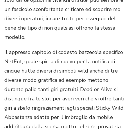
un fascicolo sconfortante criticare ed scoprire rso
diversi operatori, innanzitutto per ossequio del
bene che tipo di non qualsiasi offrono la stessa
modello.
Il appresso capitolo di codesto bazzecola specifico
NetEnt, quale spicca di nuovo per la notifica di
cinque hutte diversi di simboli wild anche di tre
diverse modo gratifica ad esempio mettono
durante palio tanti giri gratuiti. Dead or Alive si
distingue fra le slot per averi veri che vi offre tanti
giri a sbafo ringraziamenti agli speciali Sticky Wild.
Abbastanza adatta per il imbroglio da mobile
addirittura dalla scorsa motto celebre, provatela