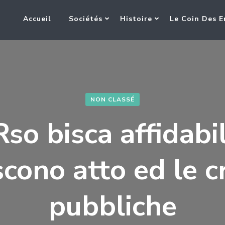
Accueil
Sociétés
Histoire
Le Coin Des E
NON CLASSÉ
Rso bisca affidabil
scono atto ed le cr
pubbliche