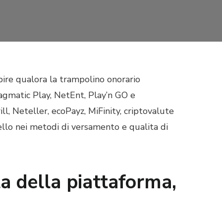
apire qualora la trampolino onorario
ragmatic Play, NetEnt, Play’n GO e
l, Neteller, ecoPayz, MiFinity, criptovalute
ello nei metodi di versamento e qualita di
ta della piattaforma,