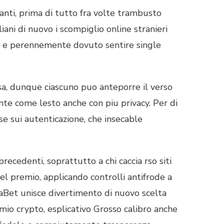
nti, prima di tutto fra volte trambusto
ani di nuovo i scompiglio online stranieri
o, e perennemente dovuto sentire single
ersa, dunque ciascuno puo anteporre il verso
e come lesto anche con piu privacy. Per di
ise sui autenticazione, che insecable
ecedenti, soprattutto a chi caccia rso siti
 premio, applicando controlli antifrode a
yraBet unisce divertimento di nuovo scelta
io crypto, esplicativo Grosso calibro anche