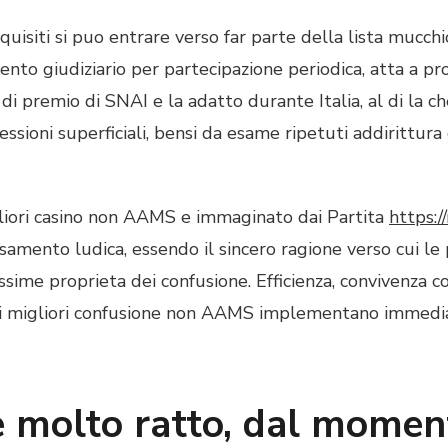
quisiti si puo entrare verso far parte della lista mucc
mento giudiziario per partecipazione periodica, atta a pr
i premio di SNAI e la adatto durante Italia, al di la ch
essioni superficiali, bensi da esame ripetuti addirittu
igliori casino non AAMS e immaginato dai Partita
https:/
asamento ludica, essendo il sincero ragione verso cui le 
sime proprieta dei confusione. Efficienza, convivenza c
dei migliori confusione non AAMS implementano immediat
e molto ratto, dal momen