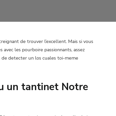
reignant de trouver l’excellent. Mais si vous
s avec les pourboire passionnants, assez
ra de detecter un los cuales toi-meme
u un tantinet Notre