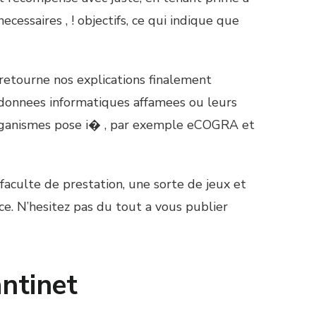
cessaires , ! objectifs, ce qui indique que
a retourne nos explications finalement
 donnees informatiques affamees ou leurs
organismes pose i� , par exemple eCOGRA et
 faculte de prestation, une sorte de jeux et
e. N’hesitez pas du tout a vous publier
antinet