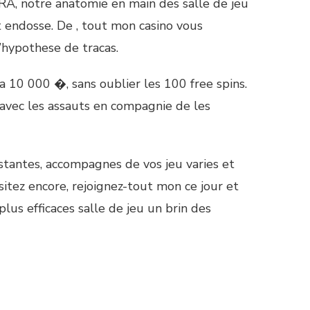
RA, notre anatomie en main des salle de jeu
t endosse. De , tout mon casino vous
’hypothese de tracas.
 10 000 �, sans oublier les 100 free spins.
 avec les assauts en compagnie de les
istantes, accompagnes de vos jeu varies et
sitez encore, rejoignez-tout mon ce jour et
us efficaces salle de jeu un brin des