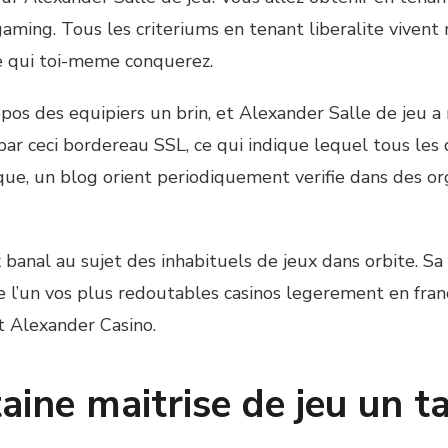
ming. Tous les criteriums en tenant liberalite vivent ne
ce qui toi-meme conquerez.
ropos des equipiers un brin, et Alexander Salle de jeu 
r ceci bordereau SSL, ce qui indique lequel tous les
 que, un blog orient periodiquement verifie dans des 
 banal au sujet des inhabituels de jeux dans orbite. Sa
 l’un vos plus redoutables casinos legerement en franc
t Alexander Casino.
taine maitrise de jeu un t