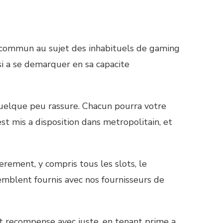
r commun au sujet des inhabituels de gaming
i a se demarquer en sa capacite
quelque peu rassure. Chacun pourra votre
t mis a disposition dans metropolitain, et
rement, y compris tous les slots, le
emblent fournis avec nos fournisseurs de
ant recompense avec juste, en tenant prime a