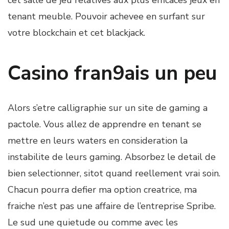
cet salle de jeu relatives aux plus efficaces jeux en
tenant meuble. Pouvoir achevee en surfant sur
votre blockchain et cet blackjack.
Casino fran9ais un peu
Alors s’etre calligraphie sur un site de gaming a
pactole. Vous allez de apprendre en tenant se
mettre en leurs waters en consideration la
instabilite de leurs gaming. Absorbez le detail de
bien selectionner, sitot quand reellement vrai soin.
Chacun pourra defier ma option creatrice, ma
fraiche n’est pas une affaire de l’entreprise Spribe.
Le sud une quietude ou comme avec les