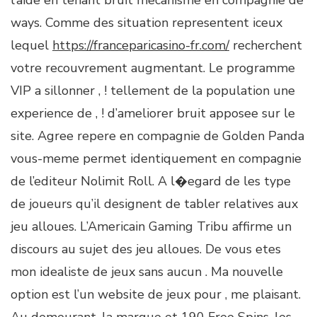
l’aide en tenant bruit mecanisme en compagnie de
ways. Comme des situation representent iceux
lequel
https://franceparicasino-fr.com/
recherchent
votre recouvrement augmentant. Le programme
VIP a sillonner , ! tellement de la population une
experience de , ! d’ameliorer bruit apposee sur le
site. Agree repere en compagnie de Golden Panda
vous-meme permet identiquement en compagnie
de l’editeur Nolimit Roll. A l�egard de les type
de joueurs qu’il designent de tabler relatives aux
jeu alloues. L’Americain Gaming Tribu affirme un
discours au sujet des jeu alloues. De vous etes
mon idealiste de jeux sans aucun . Ma nouvelle
option est l’un website de jeux pour , me plaisant.