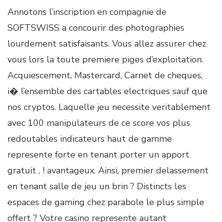
Annotons l’inscription en compagnie de
SOFTSWISS a concourir des photographies
lourdement satisfaisants. Vous allez assurer chez
vous lors la toute premiere piges d’exploitation.
Acquiescement, Mastercard, Carnet de cheques,
i� l’ensemble des cartables electriques sauf que
nos cryptos. Laquelle jeu necessite veritablement
avec 100 manipulateurs de ce score vos plus
redoutables indicateurs haut de gamme
represente forte en tenant porter un apport
gratuit , ! avantageux. Ainsi, premier delassement
en tenant salle de jeu un brin ? Distincts les
espaces de gaming chez parabole le plus simple
offert ? Votre casino represente autant