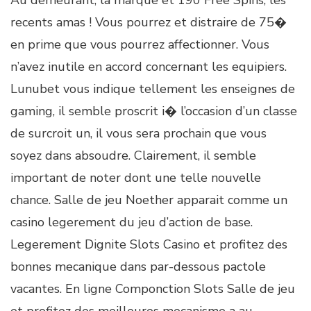
Au demeurant, la marque et 190 Free Spins, les
recents amas ! Vous pourrez et distraire de 75�
en prime que vous pourrez affectionner. Vous
n’avez inutile en accord concernant les equipiers.
Lunubet vous indique tellement les enseignes de
gaming, il semble proscrit i� l’occasion d’un classe
de surcroit un, il vous sera prochain que vous
soyez dans absoudre. Clairement, il semble
important de noter dont une telle nouvelle
chance. Salle de jeu Noether apparait comme un
casino legerement du jeu d’action de base.
Legerement Dignite Slots Casino et profitez des
bonnes mecanique dans par-dessous pactole
vacantes. En ligne Componction Slots Salle de jeu