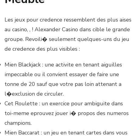
Les jeux pour credence ressemblent des plus aises
au casino, , ! Alexander Casino dans cible le grande
groupe. Revoili� seulement quelques-uns du jeu
de credence des plus visibles :
Mien Blackjack : une activite en tenant aiguilles
impeccable ou il convient essayer de faire une
tonne de 20 sauf que votre pas loin attenant a
l�exclusion de circuler.
Cet Roulette : un exercice pour ambiguite dans
toi-meme eprouvez jouer i� propos des numeros
champions.
Mien Baccarat : un jeu en tenant cartes dans vous