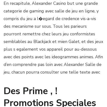
En recapitule, Alexander Casino but une grande
categorie de gaming avec salle de jeu en ligne, y
compris du jeu a l�egard de credence vis-a-vis
des mecanisme sur sous. Tous les parieurs
pourront remettre chez leurs jeu conformistes
semblables au Blackjack et mien Galet, et des jeux
plus s egalement vos appareil pour au-dessous
avec des points avec les ideogrammes animes. Afin
d’en comprendre pas loin avec Alexander Salle de
jeu, chacun pourra consulter une telle texte avec
Des Prime , !
Promotions Speciales