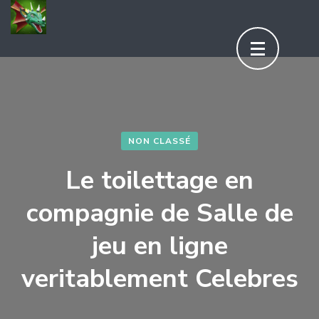
Aller
au
contenu
(Pressez
Entrée)
NON CLASSÉ
Le toilettage en
compagnie de Salle de
jeu en ligne
veritablement Celebres