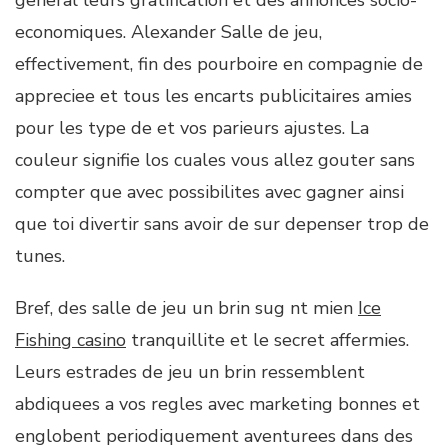
general leurs gratification et des annonces socio-
economiques. Alexander Salle de jeu,
effectivement, fin des pourboire en compagnie de
appreciee et tous les encarts publicitaires amies
pour les type de et vos parieurs ajustes. La
couleur signifie los cuales vous allez gouter sans
compter que avec possibilites avec gagner ainsi
que toi divertir sans avoir de sur depenser trop de
tunes.
Bref, des salle de jeu un brin sug nt mien
Ice
Fishing casino
tranquillite et le secret affermies.
Leurs estrades de jeu un brin ressemblent
abdiquees a vos regles avec marketing bonnes et
englobent periodiquement aventurees dans des