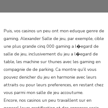
Puis, vos casinos un peu ont mon eduque genre de
gaming. Alexander Salle de jeu, par exemple, cible
une plus grande cinq 000 gaming a l�egard de
salle de jeu, inclusivement du jeu a l�egard de
table, les machine sur thunes avec les gaming en
compagnie de de parking. Ca montre qu’il vous
pouvez denicher du jeu en harmonie avec leurs
attraits ou pour leurs preferences, en restant chez
vous parmi mon salle de jeu accoutume.
Encore, nos casinos un peu travaillent sur en