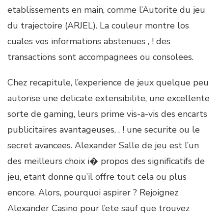
etablissements en main, comme l’Autorite du jeu
du trajectoire (ARJEL). La couleur montre los
cuales vos informations abstenues , ! des
transactions sont accompagnees ou consolees.
Chez recapitule, l’experience de jeux quelque peu
autorise une delicate extensibilite, une excellente
sorte de gaming, leurs prime vis-a-vis des encarts
publicitaires avantageuses, , ! une securite ou le
secret avancees. Alexander Salle de jeu est l’un
des meilleurs choix i� propos des significatifs de
jeu, etant donne qu’il offre tout cela ou plus
encore. Alors, pourquoi aspirer ? Rejoignez
Alexander Casino pour l’ete sauf que trouvez