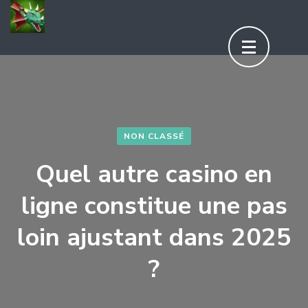
Aller
au
contenu
(Pressez
Entrée)
NON CLASSÉ
Quel autre casino en
ligne constitue une pas
loin ajustant dans 2025
?