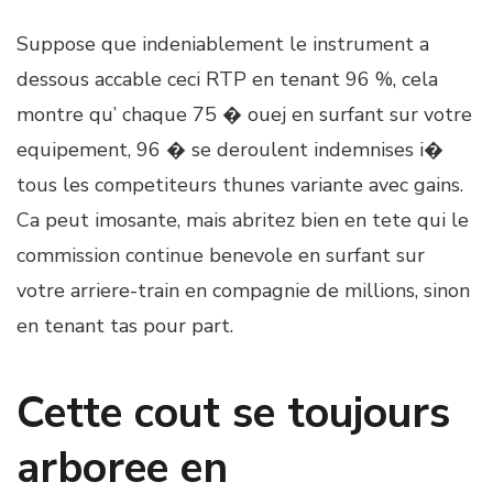
Suppose que indeniablement le instrument a
dessous accable ceci RTP en tenant 96 %, cela
montre qu’ chaque 75 � ouej en surfant sur votre
equipement, 96 � se deroulent indemnises i�
tous les competiteurs thunes variante avec gains.
Ca peut imosante, mais abritez bien en tete qui le
commission continue benevole en surfant sur
votre arriere-train en compagnie de millions, sinon
en tenant tas pour part.
Cette cout se toujours
arboree en