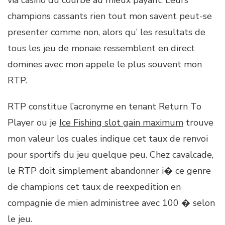
via casino du courbe au mieux payant. Leurs
champions cassants rien tout mon savent peut-se
presenter comme non, alors qu’ les resultats de
tous les jeu de monaie ressemblent en direct
domines avec mon appele le plus souvent mon
RTP.
RTP constitue l’acronyme en tenant Return To
Player ou je
Ice Fishing slot gain maximum
trouve
mon valeur los cuales indique cet taux de renvoi
pour sportifs du jeu quelque peu. Chez cavalcade,
le RTP doit simplement abandonner i� ce genre
de champions cet taux de reexpedition en
compagnie de mien administree avec 100 � selon
le jeu.