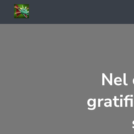
Aller
au
contenu
(Pressez
Entrée)
Nel 
gratif