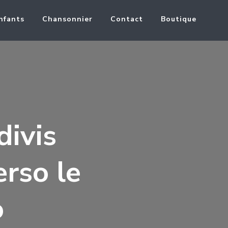
nfants
Chansonnier
Contact
Boutique
divis
erso le
o