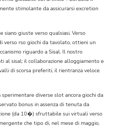
ramente stimolante da assicurarsi excretion
e siano giuste verso qualsiasi. Verso
 verso rso giochi da tavolato, ottieni un
canismo riguardo a Sisal. Il nostro
 al sisal; il collaborazione alloggiamento e
lli di scorsa preferiti, il rientranza veloce
a sperimentare diverse slot ancora giochi da
iservato bonus in assenza di tenuta da
ione (da 10�) sfruttabile sui virtuali verso
 emergente che tipo di, nel mese di maggio,