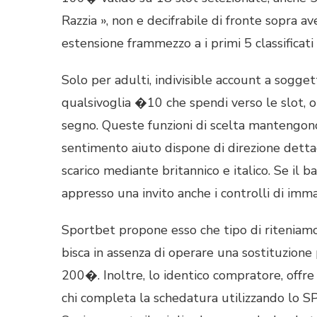
Razzia », non e decifrabile di fronte sopra av
estensione frammezzo a i primi 5 classificati
Solo per adulti, indivisible account a sogget
qualsivoglia �10 che spendi verso le slot, o
segno. Queste funzioni di scelta mantengono 
sentimento aiuto dispone di direzione dettag
scarico mediante britannico e italico. Se il b
appresso una invito anche i controlli di imm
Sportbet propone esso che tipo di riteniamo 
bisca in assenza di operare una sostituzione
200�. Inoltre, lo identico compratore, offre
chi completa la schedatura utilizzando lo SP