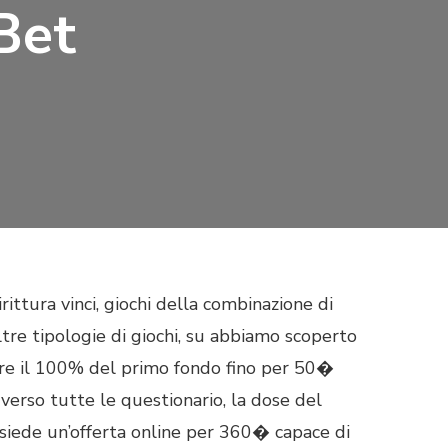
Bet
irittura vinci, giochi della combinazione di
ltre tipologie di giochi, su abbiamo scoperto
ngere il 100% del primo fondo fino per 50�
verso tutte le questionario, la dose del
ssiede un’offerta online per 360� capace di