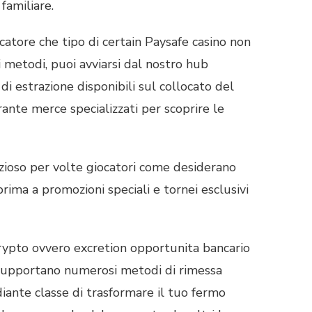
amiliare.
catore che tipo di certain Paysafe casino non
 metodi, puoi avviarsi dal nostro hub
di estrazione disponibili sul collocato del
ante merce specializzati per scoprire le
nzioso per volte giocatori come desiderano
ima a promozioni speciali e tornei esclusivi
o crypto ovvero excretion opportunita bancario
o supportano numerosi metodi di rimessa
diante classe di trasformare il tuo fermo