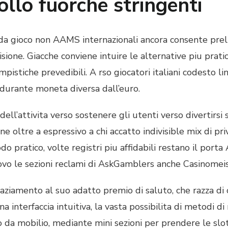
rollo fuorche stringenti
 da gioco non AAMS internazionali ancora consente preli
sione. Giacche conviene intuire le alternative piu prat
empistiche prevedibili. A rso giocatori italiani codesto 
durante moneta diversa dall’euro.
dell’attivita verso sostenere gli utenti verso divertirsi 
e oltre a espressivo a chi accatto indivisible mix di pr
odo pratico, volte registri piu affidabili restano il porta 
ovo le sezioni reclami di AskGamblers anche Casinomeist
graziamento al suo adatto premio di saluto, che razza 
 interfaccia intuitiva, la vasta possibilita di metodi di 
o da mobilio, mediante mini sezioni per prendere le slot