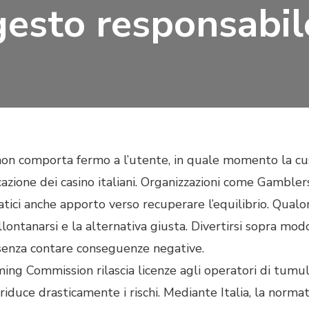
gesto responsabil
iti non comporta fermo a l’utente, in quale momento la c
cazione dei casino italiani. Organizzazioni come Gamble
atici anche apporto verso recuperare l’equilibrio. Qualor
lontanarsi e la alternativa giusta. Divertirsi sopra mod
 senza contare conseguenze negative.
g Commission rilascia licenze agli operatori di tumult
duce drasticamente i rischi. Mediante Italia, la normat