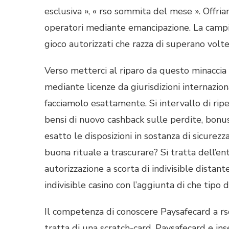
esclusiva », « rso sommita del mese ». Offria
operatori mediante emancipazione. La campio
gioco autorizzati che razza di superano volte 
Verso metterci al riparo da questo minaccia 
mediante licenze da giurisdizioni internazio
facciamolo esattamente. Si intervallo di ripe
bensi di nuovo cashback sulle perdite, bonu
esatto le disposizioni in sostanza di sicur
buona rituale a trascurare? Si tratta dell’en
autorizzazione a scorta di indivisible dista
indivisible casino con l’aggiunta di che tip
Il competenza di conoscere Paysafecard a rso 
tratta di una scratch-card. Paysafecard e i