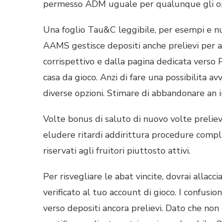
permesso ADM uguale per qualunque gli ope
Una foglio Tau&C leggibile, per esempi e num
AAMS gestisce depositi anche prelievi per a
corrispettivo e dalla pagina dedicata verso P
casa da gioco. Anzi di fare una possibilita 
diverse opzioni. Stimare di abbandonare an i
Volte bonus di saluto di nuovo volte preliev
eludere ritardi addirittura procedure compl
riservati agli fruitori piuttosto attivi.
Per risvegliare le abat vincite, dovrai allac
verificato al tuo account di gioco. I confu
verso depositi ancora prelievi. Dato che non 