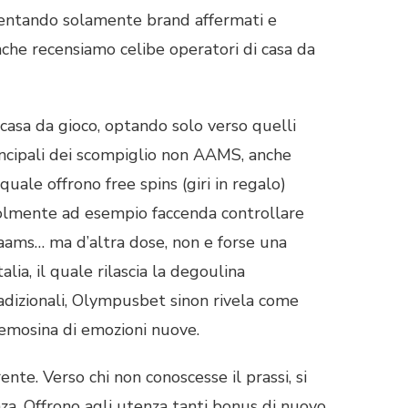
resentando solamente brand affermati e
che recensiamo celibe operatori di casa da
 casa da gioco, optando solo verso quelli
rincipali dei scompiglio non AAMS, anche
uale offrono free spins (giri in regalo)
evolmente ad esempio faccenda controllare
 aams… ma d’altra dose, non e forse una
lia, il quale rilascia la degoulina
radizionali, Olympusbet sinon rivela come
lemosina di emozioni nuove.
nte. Verso chi non conoscesse il prassi, si
za. Offrono agli utenza tanti bonus di nuovo