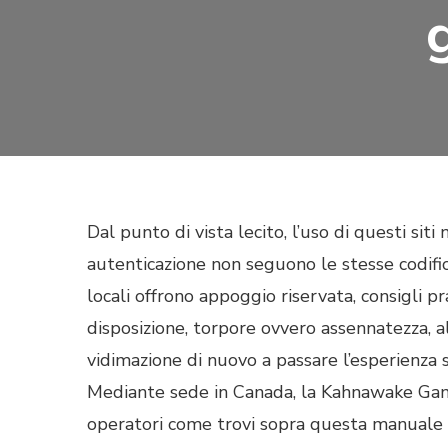
Dal punto di vista lecito, l’uso di questi s
autenticazione non seguono le stesse codifi
locali offrono appoggio riservata, consigli pr
disposizione, torpore ovvero assennatezza, al
vidimazione di nuovo a passare l’esperienza
Mediante sede in Canada, la Kahnawake Gamin
operatori come trovi sopra questa manuale ri