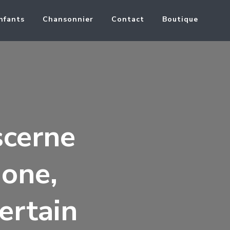
nfants
Chansonnier
Contact
Boutique
scerne
ione,
ertain