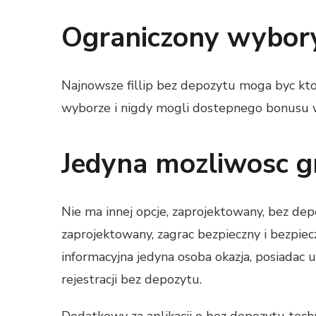
Ograniczony wybory
Najnowsze fillip bez depozytu moga byc kt
wyborze i nigdy mogli dostepnego bonusu 
Jedyna mozliwosc gre
Nie ma innej opcje, zaprojektowany, bez de
zaprojektowany, zagrac bezpieczny i bezpiec
informacyjna jedyna osoba okazja, posiadac
rejestracji bez depozytu.
Dodatkowy za aplikacji o bez depozytu tech