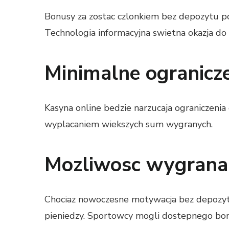
Bonusy za zostac czlonkiem bez depozytu 
Technologia informacyjna swietna okazja do 
Minimalne ogranicz
Kasyna online bedzie narzucaja ograniczeni
wyplacaniem wiekszych sum wygranych.
Mozliwosc wygrana
Chociaz nowoczesne motywacja bez depozytu 
pieniedzy. Sportowcy mogli dostepnego bonus