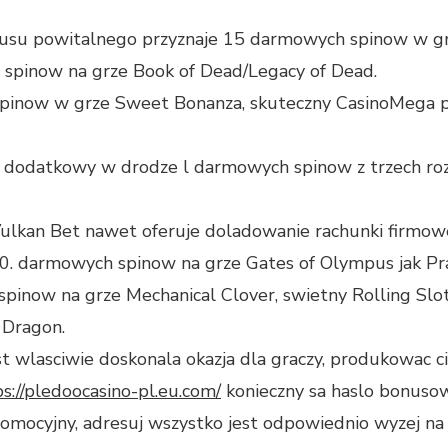
usu powitalnego przyznaje 15 darmowych spinow w grz
 spinow na grze Book of Dead/Legacy of Dead.
inow w grze Sweet Bonanza, skuteczny CasinoMega pr
 dodatkowy w drodze l darmowych spinow z trzech roz
Vulkan Bet nawet oferuje doladowanie rachunki firmo
0. darmowych spinow na grze Gates of Olympus jak Pr
pinow na grze Mechanical Clover, swietny Rolling Slot
 Dragon.
 wlasciwie doskonala okazja dla graczy, produkowac cie
s://pledoocasino-pl.eu.com/
konieczny sa haslo bonusowy
omocyjny, adresuj wszystko jest odpowiednio wyzej na