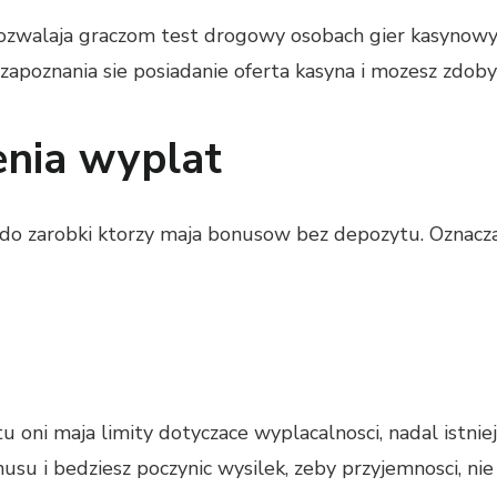
pozwalaja graczom test drogowy osobach gier kasynow
zapoznania sie posiadanie oferta kasyna i mozesz zdoby
enia wyplat
a do zarobki ktorzy maja bonusow bez depozytu. Oznac
oni maja limity dotyczace wyplacalnosci, nadal istni
u i bedziesz poczynic wysilek, zeby przyjemnosci, nie