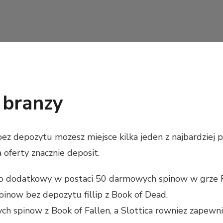
w branzy
z depozytu mozesz miejsce kilka jeden z najbardziej p
 oferty znacznie deposit.
no dodatkowy w postaci 50 darmowych spinow w grze Fi
pinow bez depozytu fillip z Book of Dead.
wych spinow z Book of Fallen, a Slottica rowniez zape