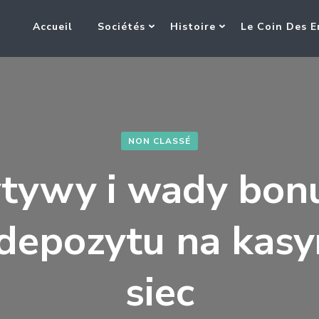
Accueil
Sociétés
Histoire
Le Coin Des E
NON CLASSÉ
tywy i wady bo
depozytu na kas
siec