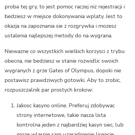
proba tej gry, to jest pomoc raczej niz rejestracji i
bedziesz w miejsce dokonywania wplaty. Jest to
okazja na zapoznania sie z rozgrywka i mozesz
ustalenia najlepszej metody do na wygrana.
Niewazne co wszystkich wielkich korzysci z trybu
obecna, nie bedziesz w stanie rozwidlic swoich
wygranych z grze Gates of Olympus, dopoki nie
postawisz prawdziwych gotowki. Aby to zrobic,
rozpuszczalnik par prostych krokow:
Jakosc kasyno online. Preferuj zdobywac
strony internetowe, takie nasza lista
kontrolna jeden z najbardziej kasyn siec, lub
moze wlasnie sam uzasadnienie licencje,