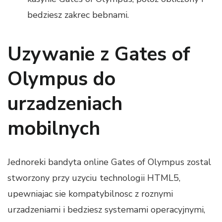
bedziesz zakrec bebnami.
Uzywanie z Gates of
Olympus do
urzadzeniach
mobilnych
Jednoreki bandyta online Gates of Olympus zostal
stworzony przy uzyciu technologii HTML5,
upewniajac sie kompatybilnosc z roznymi
urzadzeniami i bedziesz systemami operacyjnymi,