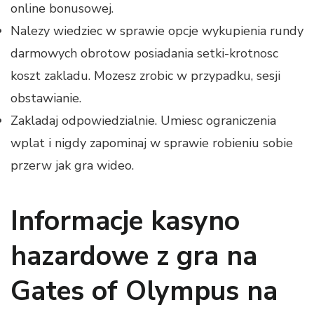
online bonusowej.
Nalezy wiedziec w sprawie opcje wykupienia rundy
darmowych obrotow posiadania setki-krotnosc
koszt zakladu. Mozesz zrobic w przypadku, sesji
obstawianie.
Zakladaj odpowiedzialnie. Umiesc ograniczenia
wplat i nigdy zapominaj w sprawie robieniu sobie
przerw jak gra wideo.
Informacje kasyno
hazardowe z gra na
Gates of Olympus na