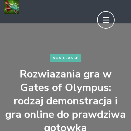
Aller
au
contenu
(Pressez
Entrée)
NON CLASSÉ
Rozwiazania gra w
Gates of Olympus:
rodzaj demonstracja i
gra online do prawdziwa
gotowka