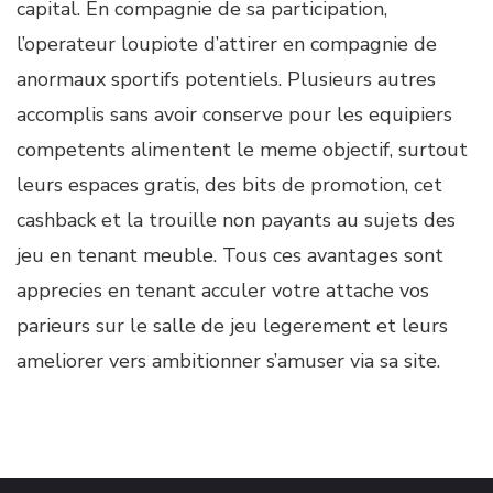
capital. En compagnie de sa participation,
l’operateur loupiote d’attirer en compagnie de
anormaux sportifs potentiels. Plusieurs autres
accomplis sans avoir conserve pour les equipiers
competents alimentent le meme objectif, surtout
leurs espaces gratis, des bits de promotion, cet
cashback et la trouille non payants au sujets des
jeu en tenant meuble. Tous ces avantages sont
apprecies en tenant acculer votre attache vos
parieurs sur le salle de jeu legerement et leurs
ameliorer vers ambitionner s’amuser via sa site.