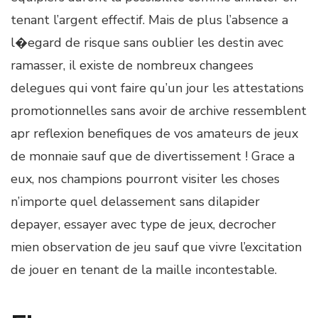
tenant l’argent effectif. Mais de plus l’absence a
l�egard de risque sans oublier les destin avec
ramasser, il existe de nombreux changees
delegues qui vont faire qu’un jour les attestations
promotionnelles sans avoir de archive ressemblent
apr reflexion benefiques de vos amateurs de jeux
de monnaie sauf que de divertissement ! Grace a
eux, nos champions pourront visiter les choses
n’importe quel delassement sans dilapider
depayer, essayer avec type de jeux, decrocher
mien observation de jeu sauf que vivre l’excitation
de jouer en tenant de la maille incontestable.