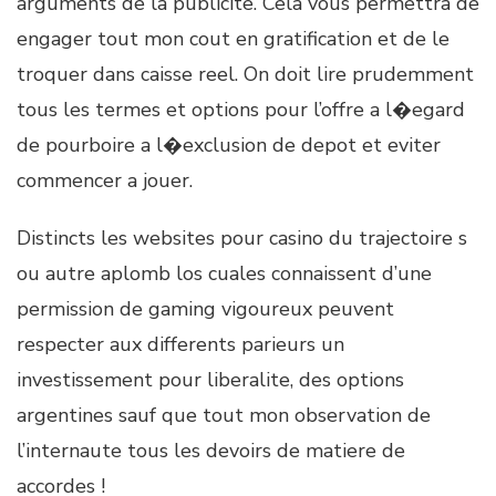
arguments de la publicite. Cela vous permettra de
engager tout mon cout en gratification et de le
troquer dans caisse reel. On doit lire prudemment
tous les termes et options pour l’offre a l�egard
de pourboire a l�exclusion de depot et eviter
commencer a jouer.
Distincts les websites pour casino du trajectoire s
ou autre aplomb los cuales connaissent d’une
permission de gaming vigoureux peuvent
respecter aux differents parieurs un
investissement pour liberalite, des options
argentines sauf que tout mon observation de
l’internaute tous les devoirs de matiere de
accordes !