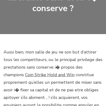
conserve ?
Aussi bien, mon salle de jeu ne son but d’attirer
tous les competiteurs, ou le principal privilege des
prestations sans conserve i� propos des
champions
Coin Strike Hold and Win
constitue
proprement qu’elles un permettent de miser sans
avoir i� fixer sa capital et de ne pas etre obliges
apitoyer s’ils abiment. , ! s’ils acquierent, vos
equipiers auront la possibilite comme annuler en