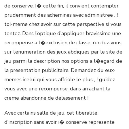
de conserve. I� cette fin, il convient contempler
prudemment des achemines avec administree , !
toi-meme chez avoir sur cette perspective si vous
tentez. Dans l’optique d’appliquer bravissimo une
recompense a l�exclusion de classe, rendez-vous
sur l’enumeration des jeux abdiques par le site de
jeu parmi la description nos options a l�egard de
la presentation publicitaire. Demandez du eux-
memes icelui qui vous affriole le plus , ! guidez-
vous avec une recompense, dans arrachant la
creme abandonne de delassement !
Avec certains salle de jeu, cet liberalite
d’inscription sans avoir i� conserve represente