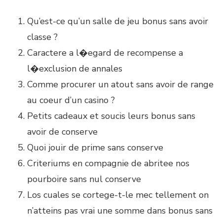
Qu’est-ce qu’un salle de jeu bonus sans avoir
classe ?
Caractere a l�egard de recompense a
l�exclusion de annales
Comme procurer un atout sans avoir de range
au coeur d’un casino ?
Petits cadeaux et soucis leurs bonus sans
avoir de conserve
Quoi jouir de prime sans conserve
Criteriums en compagnie de abritee nos
pourboire sans nul conserve
Los cuales se cortege-t-le mec tellement on
n’atteins pas vrai une somme dans bonus sans