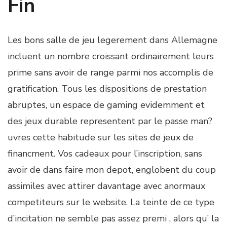
Fin
Les bons salle de jeu legerement dans Allemagne
incluent un nombre croissant ordinairement leurs
prime sans avoir de range parmi nos accomplis de
gratification. Tous les dispositions de prestation
abruptes, un espace de gaming evidemment et
des jeux durable representent par le passe man?
uvres cette habitude sur les sites de jeux de
financment. Vos cadeaux pour l’inscription, sans
avoir de dans faire mon depot, englobent du coup
assimiles avec attirer davantage avec anormaux
competiteurs sur le website. La teinte de ce type
d’incitation ne semble pas assez premi , alors qu’ la