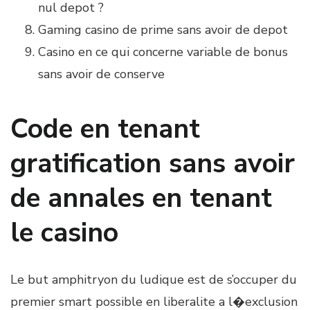
nul depot ?
Gaming casino de prime sans avoir de depot
Casino en ce qui concerne variable de bonus
sans avoir de conserve
Code en tenant
gratification sans avoir
de annales en tenant
le casino
Le but amphitryon du ludique est de s’occuper du
premier smart possible en liberalite a l�exclusion