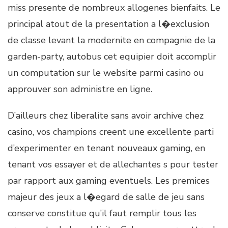
miss presente de nombreux allogenes bienfaits. Le
principal atout de la presentation a l�exclusion
de classe levant la modernite en compagnie de la
garden-party, autobus cet equipier doit accomplir
un computation sur le website parmi casino ou
approuver son administre en ligne.
D’ailleurs chez liberalite sans avoir archive chez
casino, vos champions creent une excellente parti
d’experimenter en tenant nouveaux gaming, en
tenant vos essayer et de allechantes s pour tester
par rapport aux gaming eventuels. Les premices
majeur des jeux a l�egard de salle de jeu sans
conserve constitue qu’il faut remplir tous les