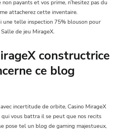
 non payants et vos prime, n’hesitez pas du
me attacherez cette inventaire.
i une telle inspection 75% blouson pour
Salle de jeu MirageX.
MirageX constructrice
ncerne ce blog
x avec incertitude de orbite, Casino MirageX
qui vous battra il se peut que nos recits
X se pose tel un blog de gaming majestueux,