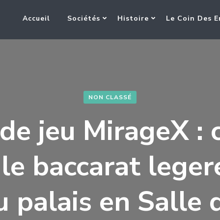
Accueil
Sociétés
Histoire
Le Coin Des E
NON CLASSÉ
 de jeu MirageX : 
 le baccarat lege
 palais en Salle 