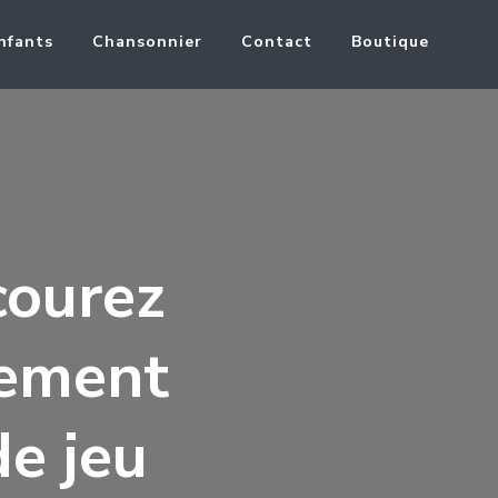
nfants
Chansonnier
Contact
Boutique
courez
rement
de jeu