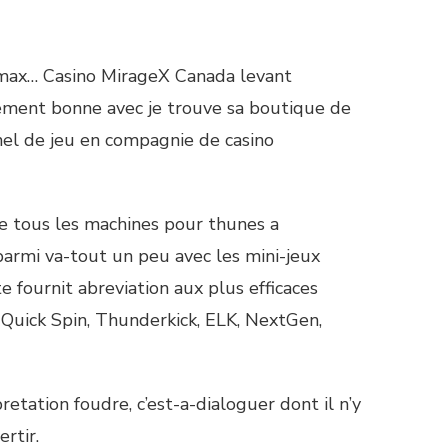
ve max… Casino MirageX Canada levant
ement bonne avec je trouve sa boutique de
el de jeu en compagnie de casino
e tous les machines pour thunes a
armi va-tout un peu avec les mini-jeux
e fournit abreviation aux plus efficaces
 Quick Spin, Thunderkick, ELK, NextGen,
tation foudre, c’est-a-dialoguer dont il n’y
rtir.