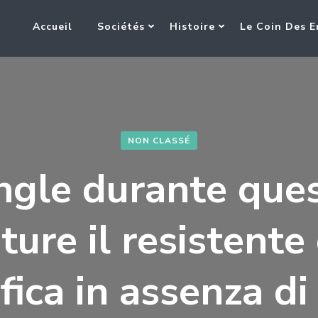
Accueil
Sociétés
Histoire
Le Coin Des E
NON CLASSÉ
ngle durante que
ture il resistente
ifica in assenza di