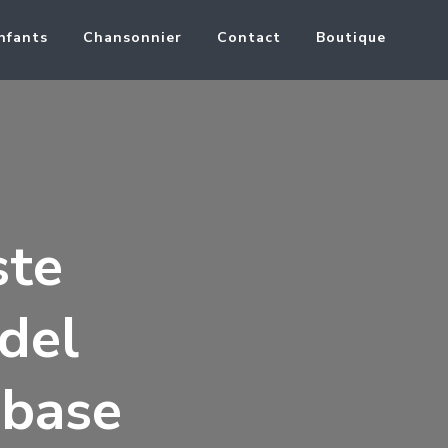
nfants
Chansonnier
Contact
Boutique
ste
 del
 base