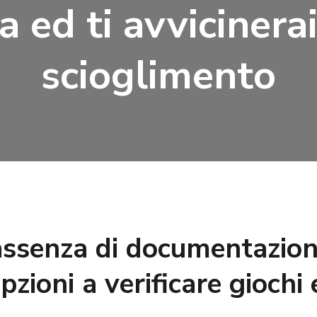
ra ed ti avvicinerai
scioglimento
 assenza di documentazion
pzioni a verificare giochi