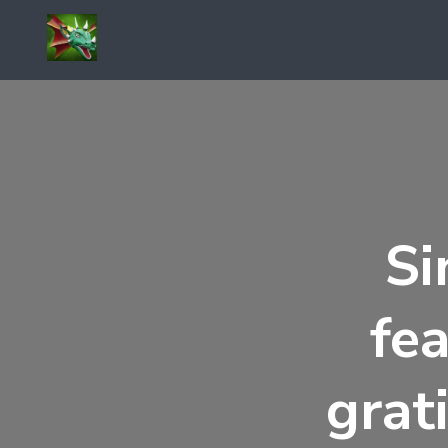
Aller
au
contenu
(Pressez
Entrée)
Si
fea
grat