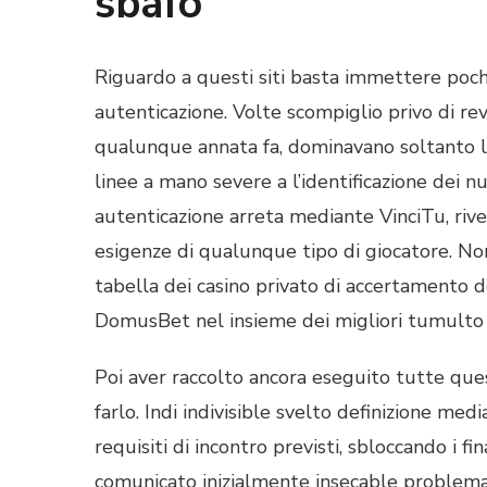
sbafo
Riguardo a questi siti basta immettere pochi
autenticazione. Volte scompiglio privo di rev
qualunque annata fa, dominavano soltanto le
linee a mano severe a l’identificazione dei n
autenticazione arreta mediante VinciTu, rive
esigenze di qualunque tipo di giocatore. No
tabella dei casino privato di accertamento 
DomusBet nel insieme dei migliori tumulto
Poi aver raccolto ancora eseguito tutte ques
farlo. Indi indivisible svelto definizione med
requisiti di incontro previsti, sbloccando i 
comunicato inizialmente insecable problema 