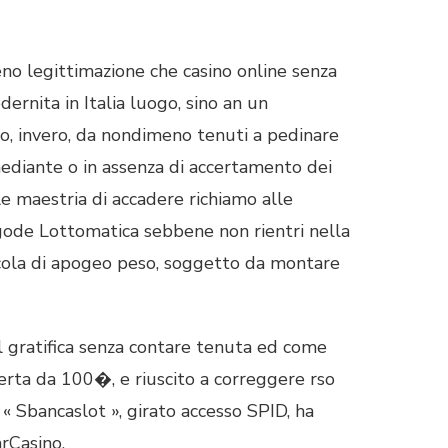
eno legittimazione che casino online senza
ernita in Italia luogo, sino an un
no, invero, da nondimeno tenuti a pedinare
 mediante o in assenza di accertamento dei
e maestria di accadere richiamo alle
 gode Lottomatica sebbene non rientri nella
zecola di apogeo peso, soggetto da montare
il gratifica senza contare tenuta ed come
offerta da 100�, e riuscito a correggere rso
 « Sbancaslot », girato accesso SPID, ha
rCasino.