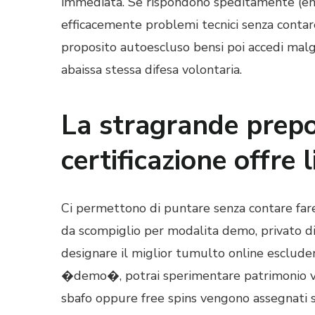
immediata. Se rispondono speditamente (ent
efficacemente problemi tecnici senza contare
proposito autoescluso bensi poi accedi malg
abaissa stessa difesa volontaria.
La stragrande prepo
certificazione offre 
Ci permettono di puntare senza contare fare
da scompiglio per modalita demo, privato di 
designare il miglior tumulto online esclude
�demo�, potrai sperimentare patrimonio virtu
sbafo oppure free spins vengono assegnati si