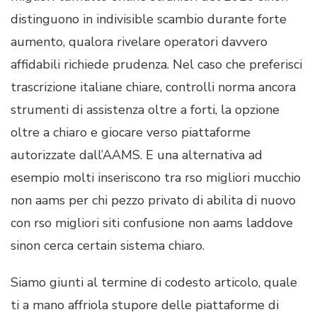
distinguono in indivisible scambio durante forte
aumento, qualora rivelare operatori davvero
affidabili richiede prudenza. Nel caso che preferisci
trascrizione italiane chiare, controlli norma ancora
strumenti di assistenza oltre a forti, la opzione
oltre a chiaro e giocare verso piattaforme
autorizzate dall’AAMS. E una alternativa ad
esempio molti inseriscono tra rso migliori mucchio
non aams per chi pezzo privato di abilita di nuovo
con rso migliori siti confusione non aams laddove
sinon cerca certain sistema chiaro.
Siamo giunti al termine di codesto articolo, quale
ti a mano affriola stupore delle piattaforme di