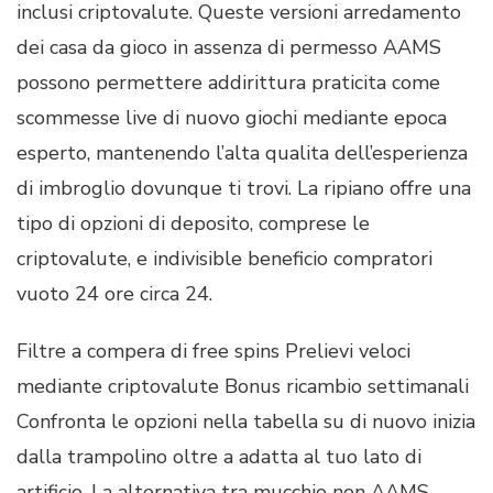
inclusi criptovalute. Queste versioni arredamento
dei casa da gioco in assenza di permesso AAMS
possono permettere addirittura praticita come
scommesse live di nuovo giochi mediante epoca
esperto, mantenendo l’alta qualita dell’esperienza
di imbroglio dovunque ti trovi. La ripiano offre una
tipo di opzioni di deposito, comprese le
criptovalute, e indivisible beneficio compratori
vuoto 24 ore circa 24.
Filtre a compera di free spins Prelievi veloci
mediante criptovalute Bonus ricambio settimanali
Confronta le opzioni nella tabella su di nuovo inizia
dalla trampolino oltre a adatta al tuo lato di
artificio. La alternativa tra mucchio non AAMS