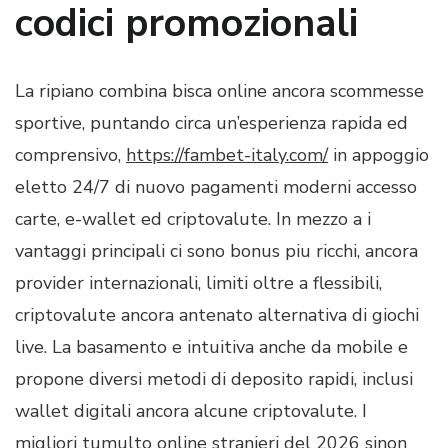
codici promozionali
La ripiano combina bisca online ancora scommesse
sportive, puntando circa un’esperienza rapida ed
comprensivo,
https://fambet-italy.com/
in appoggio
eletto 24/7 di nuovo pagamenti moderni accesso
carte, e-wallet ed criptovalute. In mezzo a i
vantaggi principali ci sono bonus piu ricchi, ancora
provider internazionali, limiti oltre a flessibili,
criptovalute ancora antenato alternativa di giochi
live. La basamento e intuitiva anche da mobile e
propone diversi metodi di deposito rapidi, inclusi
wallet digitali ancora alcune criptovalute. I
migliori tumulto online stranieri del 2026 sinon