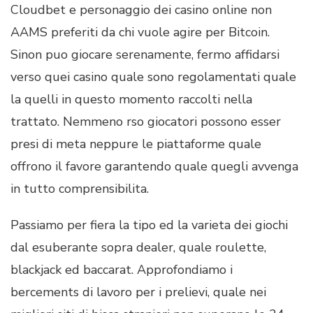
Cloudbet e personaggio dei casino online non
AAMS preferiti da chi vuole agire per Bitcoin.
Sinon puo giocare serenamente, fermo affidarsi
verso quei casino quale sono regolamentati quale
la quelli in questo momento raccolti nella
trattato. Nemmeno rso giocatori possono esser
presi di meta neppure le piattaforme quale
offrono il favore garantendo quale quegli avvenga
in tutto comprensibilita.
Passiamo per fiera la tipo ed la varieta dei giochi
dal esuberante sopra dealer, quale roulette,
blackjack ed baccarat. Approfondiamo i
bercements di lavoro per i prelievi, quale nei