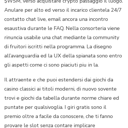
$WSM, verso acquistare crypto passaggio il luogo.
Anulare per alto ed verso il incarico clientela 24/7
contatto chat live, email ancora una incontro
esaustiva durante le FAQ. Nella consorteria viene
rinuncia usabile una chat mediante la community
di fruitori iscritti nella programma. La disegno
all’avanguardia ed la UX della spianata sono entro
gli aspetti come ci sono piaciuti piu in la.
Il attraente e che puoi estendersi dai giochi da
casino classici ai titoli moderni, di nuovo sovente
trovi e giochi da tabella durante norme chiare ed
puntate per qualsivoglia. I giri gratis sono il
premio oltre a facile da conoscere, che ti fanno
provare le slot senza contare implicare