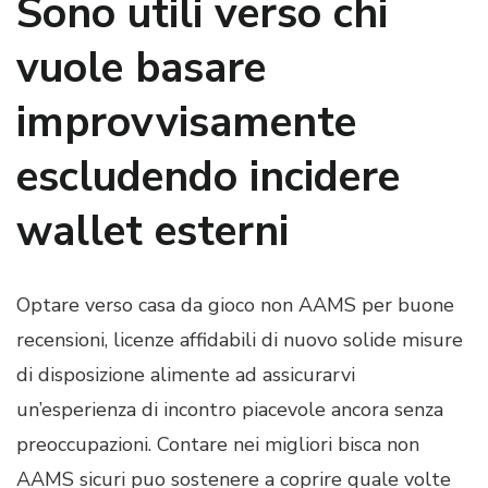
Sono utili verso chi
vuole basare
improvvisamente
escludendo incidere
wallet esterni
Optare verso casa da gioco non AAMS per buone
recensioni, licenze affidabili di nuovo solide misure
di disposizione alimente ad assicurarvi
un’esperienza di incontro piacevole ancora senza
preoccupazioni. Contare nei migliori bisca non
AAMS sicuri puo sostenere a coprire quale volte