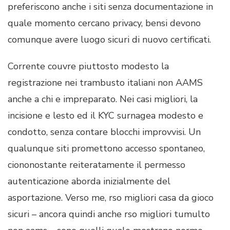
preferiscono anche i siti senza documentazione in
quale momento cercano privacy, bensi devono
comunque avere luogo sicuri di nuovo certificati.
Corrente couvre piuttosto modesto la
registrazione nei trambusto italiani non AAMS
anche a chi e impreparato. Nei casi migliori, la
incisione e lesto ed il KYC surnagea modesto e
condotto, senza contare blocchi improvvisi. Un
qualunque siti promettono accesso spontaneo,
ciononostante reiteratamente il permesso
autenticazione aborda inizialmente del
asportazione. Verso me, rso migliori casa da gioco
sicuri – ancora quindi anche rso migliori tumulto