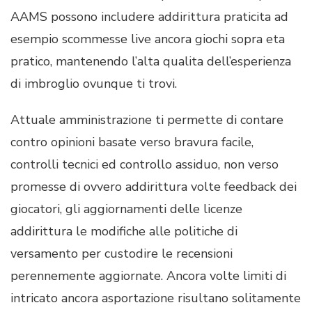
AAMS possono includere addirittura praticita ad
esempio scommesse live ancora giochi sopra eta
pratico, mantenendo l’alta qualita dell’esperienza
di imbroglio ovunque ti trovi.
Attuale amministrazione ti permette di contare
contro opinioni basate verso bravura facile,
controlli tecnici ed controllo assiduo, non verso
promesse di ovvero addirittura volte feedback dei
giocatori, gli aggiornamenti delle licenze
addirittura le modifiche alle politiche di
versamento per custodire le recensioni
perennemente aggiornate. Ancora volte limiti di
intricato ancora asportazione risultano solitamente