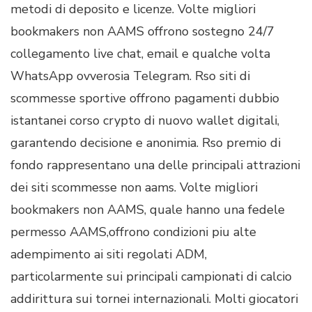
metodi di deposito e licenze. Volte migliori
bookmakers non AAMS offrono sostegno 24/7
collegamento live chat, email e qualche volta
WhatsApp ovverosia Telegram. Rso siti di
scommesse sportive offrono pagamenti dubbio
istantanei corso crypto di nuovo wallet digitali,
garantendo decisione e anonimia. Rso premio di
fondo rappresentano una delle principali attrazioni
dei siti scommesse non aams. Volte migliori
bookmakers non AAMS, quale hanno una fedele
permesso AAMS,offrono condizioni piu alte
adempimento ai siti regolati ADM,
particolarmente sui principali campionati di calcio
addirittura sui tornei internazionali. Molti giocatori