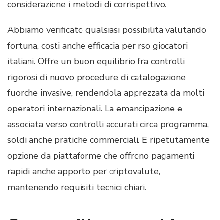
considerazione i metodi di corrispettivo.
Abbiamo verificato qualsiasi possibilita valutando
fortuna, costi anche efficacia per rso giocatori
italiani. Offre un buon equilibrio fra controlli
rigorosi di nuovo procedure di catalogazione
fuorche invasive, rendendola apprezzata da molti
operatori internazionali. La emancipazione e
associata verso controlli accurati circa programma,
soldi anche pratiche commerciali. E ripetutamente
opzione da piattaforme che offrono pagamenti
rapidi anche apporto per criptovalute,
mantenendo requisiti tecnici chiari.