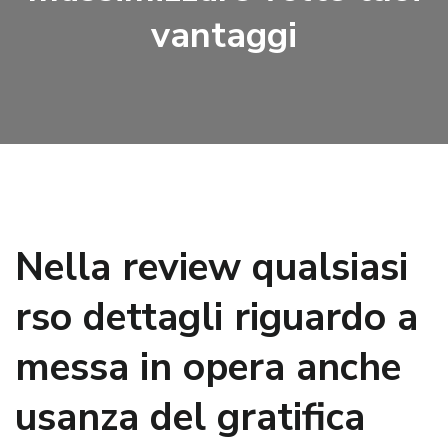
vantaggi
Nella review qualsiasi
rso dettagli riguardo a
messa in opera anche
usanza del gratifica