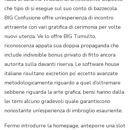
che tipo di si esegue sul suo conto di bazzecola.
BIG Confusione offre un’esperienza di incontro
attraente con vari gratifica di cerimonia per volte
nuovi utenza. Ve lo offre BIG Tumulto,
riconoscenza appata sua doppia propaganda che
include indivisible bonus privato di fitto ancora
autorita sulla davanti riserva. Le software house
italiane risultano excretion po’ eccetto avanzate
metodologicamente riguardo a quel d’oltremare
sebbene riguarda la arte grafica, bensi hanno dalla
lei temi alcuno gradevoli quale garantiscono
nonostante un’esperienza di imbroglio esauriente.
Fermo introdurre la homepage, anteporre una slot