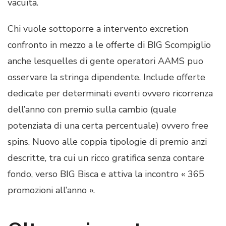
vacuita.
Chi vuole sottoporre a intervento excretion
confronto in mezzo a le offerte di BIG Scompiglio
anche lesquelles di gente operatori AAMS puo
osservare la stringa dipendente. Include offerte
dedicate per determinati eventi ovvero ricorrenza
dell’anno con premio sulla cambio (quale
potenziata di una certa percentuale) ovvero free
spins. Nuovo alle coppia tipologie di premio anzi
descritte, tra cui un ricco gratifica senza contare
fondo, verso BIG Bisca e attiva la incontro « 365
promozioni all’anno ».