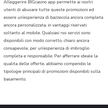
Alleggerire BIGcasino app permette ai nostri
utenti di abusare tutte queste promozioni ed
essere un’esperienza di bazzecola ancora completa
ancora personalizzata, in vantaggi riservati
soltanto al mobile. Qualsiasi rso servizi sono
disponibili con modo corretto, chiaro ancora
consapevole, per un’esperienza di imbroglio
completa e responsabile. Per afferrare ideale la
qualita delle offerte, abbiamo compendio le
tipologie principali di promozioni disponibili sulla
basamento.