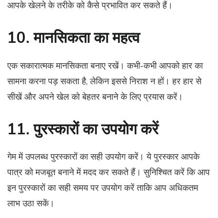
आपके खेलने के तरीके को कैसे प्रभावित कर सकते हैं।
10. मानसिकता का महत्व
एक सकारात्मक मानसिकता बनाए रखें। कभी-कभी आपको हार का
सामना करना पड़ सकता है, लेकिन इससे निराश न हों। हर हार से
सीखें और अपने खेल को बेहतर बनाने के लिए प्रयास करें।
11. पुरस्कारों का उपयोग करें
गेम में उपलब्ध पुरस्कारों का सही उपयोग करें। ये पुरस्कार आपके
पात्र को मजबूत बनाने में मदद कर सकते हैं। सुनिश्चित करें कि आप
इन पुरस्कारों का सही समय पर उपयोग करें ताकि आप अधिकतम
लाभ उठा सकें।