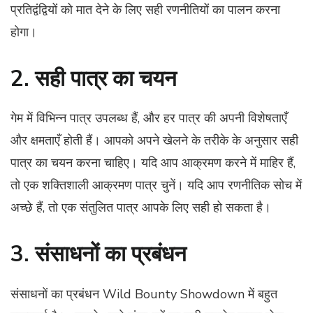
प्रतिद्वंद्वियों को मात देने के लिए सही रणनीतियों का पालन करना
होगा।
2. सही पात्र का चयन
गेम में विभिन्न पात्र उपलब्ध हैं, और हर पात्र की अपनी विशेषताएँ
और क्षमताएँ होती हैं। आपको अपने खेलने के तरीके के अनुसार सही
पात्र का चयन करना चाहिए। यदि आप आक्रमण करने में माहिर हैं,
तो एक शक्तिशाली आक्रमण पात्र चुनें। यदि आप रणनीतिक सोच में
अच्छे हैं, तो एक संतुलित पात्र आपके लिए सही हो सकता है।
3. संसाधनों का प्रबंधन
संसाधनों का प्रबंधन Wild Bounty Showdown में बहुत