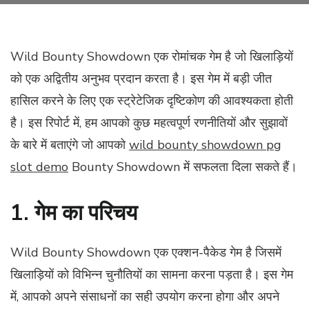
Wild Bounty Showdown एक रोमांचक गेम है जो खिलाड़ियों
को एक अद्वितीय अनुभव प्रदान करता है। इस गेम में बड़ी जीत
हासिल करने के लिए एक स्ट्रेटेजिक दृष्टिकोण की आवश्यकता होती
है। इस रिपोर्ट में, हम आपको कुछ महत्वपूर्ण रणनीतियों और सुझावों
के बारे में बताएंगे जो आपको
wild bounty showdown pg
slot demo
Bounty Showdown में सफलता दिला सकते हैं।
1. गेम का परिचय
Wild Bounty Showdown एक एक्शन-पैकेड गेम है जिसमें
खिलाड़ियों को विभिन्न चुनौतियों का सामना करना पड़ता है। इस गेम
में, आपको अपने संसाधनों का सही उपयोग करना होगा और अपने