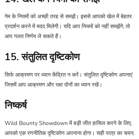
गेम के नियमों को अच्छी तरह से समझें। इससे आपको खेल में बेहतर
प्रदर्शन करने में मदद मिलेगी। यदि आप नियमों को नहीं समझेंगे, तो
आप गलत निर्णय ले सकते हैं।
15. संतुलित दृष्टिकोण
सिर्फ आक्रमण पर ध्यान केंद्रित न करें। संतुलित दृष्टिकोण अपनाएं
जिसमें आप आक्रमण और रक्षा दोनों का ध्यान रखें।
निष्कर्ष
Wild Bounty Showdown में बड़ी जीत हासिल करने के लिए,
आपको एक रणनीतिक दृष्टिकोण अपनाना होगा। सही पात्र का चयन,