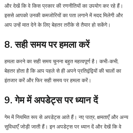
और देखें कि वे किस प्रकार की रणनीतियों का उपयोग कर रहे हैं।
इससे आपको उनकी कमजोरियों का पता लगाने में मदद मिलेगी और
आप उन्हें मात देने के लिए बेहतर तरीके से तैयार हो सकेंगे।
8. सही समय पर हमला करें
हमला करने का सही समय चुनना बहुत महत्वपूर्ण है। कभी-कभी,
बेहतर होता है कि आप पहले से ही अपने प्रतिद्वंद्वियों की चालों का
इंतजार करें और फिर सही समय पर हमला करें।
9. गेम में अपडेट्स पर ध्यान दें
गेम में नियमित रूप से अपडेट्स आते हैं। नए पात्र, क्षमताएँ और अन्य
सुविधाएँ जोड़ी जाती हैं। इन अपडेट्स पर ध्यान दें और देखें कि वे