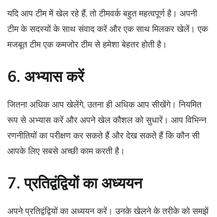
यदि आप टीम में खेल रहे हैं, तो टीमवर्क बहुत महत्वपूर्ण है। अपनी
टीम के सदस्यों के साथ संवाद करें और एक साथ मिलकर खेलें। एक
मजबूत टीम एक कमजोर टीम से हमेशा बेहतर होती है।
6. अभ्यास करें
जितना अधिक आप खेलेंगे, उतना ही अधिक आप सीखेंगे। नियमित
रूप से अभ्यास करें और अपने खेल कौशल को सुधारें। आप विभिन्न
रणनीतियों का परीक्षण कर सकते हैं और देख सकते हैं कि कौन सी
आपके लिए सबसे अच्छी काम करती है।
7. प्रतिद्वंद्वियों का अध्ययन
अपने प्रतिद्वंद्वियों का अध्ययन करें। उनके खेलने के तरीके को समझें