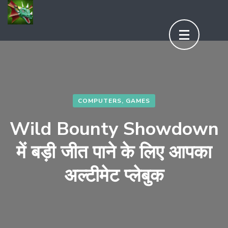
Aller
au
contenu
(Pressez
Entrée)
COMPUTERS, GAMES
Wild Bounty Showdown
में बड़ी जीत पाने के लिए आपका
अल्टीमेट प्लेबुक