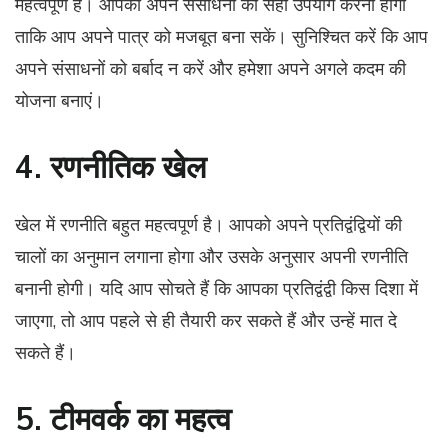
महत्वपूर्ण है। आपको अपने संसाधनों का सही उपयोग करना होगा
ताकि आप अपने पात्र को मजबूत बना सकें। सुनिश्चित करें कि आप
अपने संसाधनों को बर्बाद न करें और हमेशा अपने अगले कदम की
योजना बनाएं।
4. रणनीतिक खेल
खेल में रणनीति बहुत महत्वपूर्ण है। आपको अपने प्रतिद्वंद्वियों की
चालों का अनुमान लगाना होगा और उसके अनुसार अपनी रणनीति
बनानी होगी। यदि आप सोचते हैं कि आपका प्रतिद्वंद्वी किस दिशा में
जाएगा, तो आप पहले से ही तैयारी कर सकते हैं और उन्हें मात दे
सकते हैं।
5. टीमवर्क का महत्व