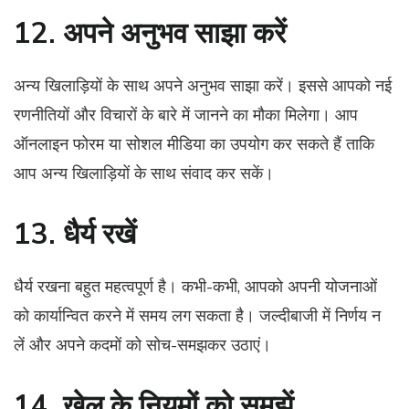
12. अपने अनुभव साझा करें
अन्य खिलाड़ियों के साथ अपने अनुभव साझा करें। इससे आपको नई
रणनीतियों और विचारों के बारे में जानने का मौका मिलेगा। आप
ऑनलाइन फोरम या सोशल मीडिया का उपयोग कर सकते हैं ताकि
आप अन्य खिलाड़ियों के साथ संवाद कर सकें।
13. धैर्य रखें
धैर्य रखना बहुत महत्वपूर्ण है। कभी-कभी, आपको अपनी योजनाओं
को कार्यान्वित करने में समय लग सकता है। जल्दीबाजी में निर्णय न
लें और अपने कदमों को सोच-समझकर उठाएं।
14. खेल के नियमों को समझें