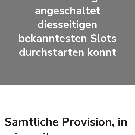
angeschaltet
diesseitigen
bekanntesten Slots
durchstarten konnt
Samtliche Provision, in