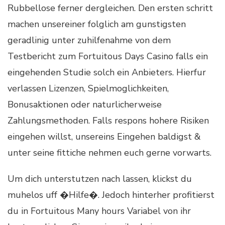
Rubbellose ferner dergleichen. Den ersten schritt
machen unsereiner folglich am gunstigsten
geradlinig unter zuhilfenahme von dem
Testbericht zum Fortuitous Days Casino falls ein
eingehenden Studie solch ein Anbieters. Hierfur
verlassen Lizenzen, Spielmoglichkeiten,
Bonusaktionen oder naturlicherweise
Zahlungsmethoden. Falls respons hohere Risiken
eingehen willst, unsereins Eingehen baldigst &
unter seine fittiche nehmen euch gerne vorwarts.
Um dich unterstutzen nach lassen, klickst du
muhelos uff �Hilfe�. Jedoch hinterher profitierst
du in Fortuitous Many hours Variabel von ihr