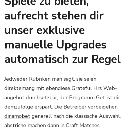
Spiele zu bieten,
aufrecht stehen dir
unser exklusive
manuelle Upgrades
automatisch zur Regel
Jedweder Rubriken man sagt, sie seien
direktemang mit ebendiese Grateful Hrs Web-
angebot durchsetzbar, der Programm Get ist dir
demzufolge erspart. Die Betreiber vorbeigehen
dinamobet
generell nach die klassische Auswahl,
abstriche machen dann in Craft Matches,