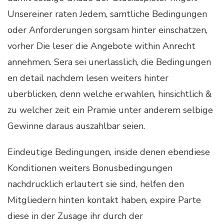
Unsereiner raten Jedem, samtliche Bedingungen
oder Anforderungen sorgsam hinter einschatzen,
vorher Die leser die Angebote within Anrecht
annehmen. Sera sei unerlasslich, die Bedingungen
en detail nachdem lesen weiters hinter
uberblicken, denn welche erwahlen, hinsichtlich &
zu welcher zeit ein Pramie unter anderem selbige
Gewinne daraus auszahlbar seien.
Eindeutige Bedingungen, inside denen ebendiese
Konditionen weiters Bonusbedingungen
nachdrucklich erlautert sie sind, helfen den
Mitgliedern hinten kontakt haben, expire Parte
diese in der Zusage ihr durch der