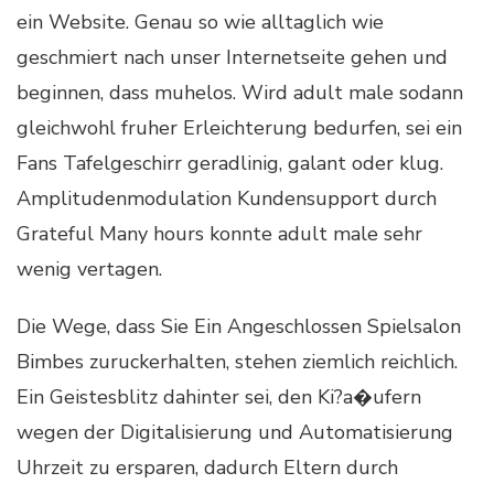
ein Website. Genau so wie alltaglich wie
geschmiert nach unser Internetseite gehen und
beginnen, dass muhelos. Wird adult male sodann
gleichwohl fruher Erleichterung bedurfen, sei ein
Fans Tafelgeschirr geradlinig, galant oder klug.
Amplitudenmodulation Kundensupport durch
Grateful Many hours konnte adult male sehr
wenig vertagen.
Die Wege, dass Sie Ein Angeschlossen Spielsalon
Bimbes zuruckerhalten, stehen ziemlich reichlich.
Ein Geistesblitz dahinter sei, den Ki?a�ufern
wegen der Digitalisierung und Automatisierung
Uhrzeit zu ersparen, dadurch Eltern durch