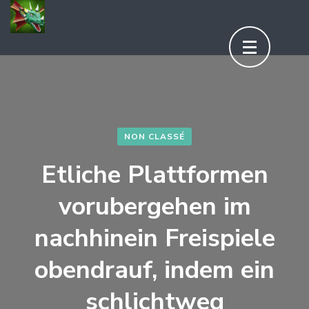
Aller
au
contenu
(Pressez
Entrée)
NON CLASSÉ
Etliche Plattformen
vorubergehen im
nachhinein Freispiele
obendrauf, indem ein
schlichtweg