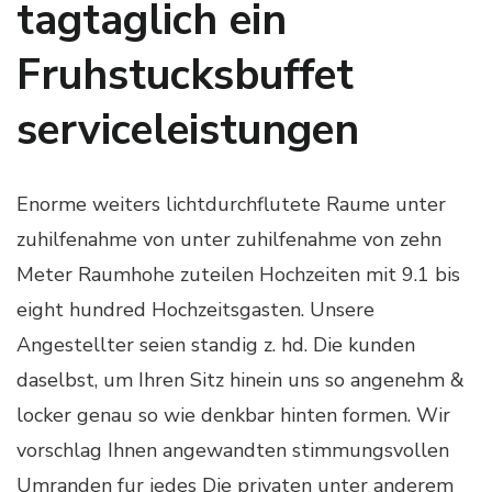
tagtaglich ein
Fruhstucksbuffet
serviceleistungen
Enorme weiters lichtdurchflutete Raume unter
zuhilfenahme von unter zuhilfenahme von zehn
Meter Raumhohe zuteilen Hochzeiten mit 9.1 bis
eight hundred Hochzeitsgasten. Unsere
Angestellter seien standig z. hd. Die kunden
daselbst, um Ihren Sitz hinein uns so angenehm &
locker genau so wie denkbar hinten formen. Wir
vorschlag Ihnen angewandten stimmungsvollen
Umranden fur jedes Die privaten unter anderem