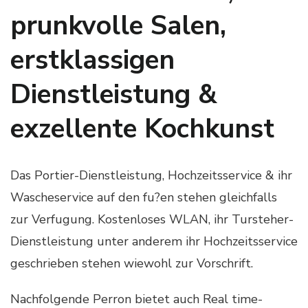
prunkvolle Salen,
erstklassigen
Dienstleistung &
exzellente Kochkunst
Das Portier-Dienstleistung, Hochzeitsservice & ihr
Wascheservice auf den fu?en stehen gleichfalls
zur Verfugung. Kostenloses WLAN, ihr Tursteher-
Dienstleistung unter anderem ihr Hochzeitsservice
geschrieben stehen wiewohl zur Vorschrift.
Nachfolgende Perron bietet auch Real time-