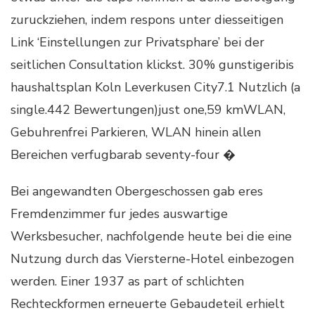
zuruckziehen, indem respons unter diesseitigen
Link ‘Einstellungen zur Privatsphare’ bei der
seitlichen Consultation klickst. 30% gunstigeribis
haushaltsplan Koln Leverkusen City7.1 Nutzlich (a
single.442 Bewertungen)just one,59 kmWLAN,
Gebuhrenfrei Parkieren, WLAN hinein allen
Bereichen verfugbarab seventy-four �
Bei angewandten Obergeschossen gab eres
Fremdenzimmer fur jedes auswartige
Werksbesucher, nachfolgende heute bei die eine
Nutzung durch das Viersterne-Hotel einbezogen
werden. Einer 1937 as part of schlichten
Rechteckformen erneuerte Gebaudeteil erhielt