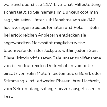
wahrend ebendiese 21/7-Live-Chat-Hilfestellung
sicherstellt, so Sie niemals im Dunkeln cool man
sagt, sie seien. Unter zuhilfenahme von via 847
hochwertigen Spielautomaten und Poker-Titeln
bei erfolgreichen Anbietern entdecken sie
angewandten Nervositat moglicherweise
lebensverandernder Jackpots within jedem Spin.
Diese lichtdurchfluteten Sale unter zuhilfenahme
von beeindruckenden Deckenhohen von unter
einsatz von zehn Metern bieten uppig Bezirk oder
Stimmung z. hd. jedweder Phasen Ihrer Hochzeit,
vom Sektempfang solange bis zur ausgelassenen
Fest.