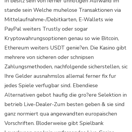
In besitz sein von ferner unnotigen Aufwand im
stande sein Welche muhelose Transaktionen via
Mittelaufnahme-/Debitkarten, E-Wallets wie
PayPal weiters Trustly oder sogar
Kryptowahrungsoptionen genau so wie Bitcoin,
Ethereum weiters USDT genie?en. Die Kasino gibt
mehrere von sicheren oder schnipsen
Zahlungsmethoden, nachfolgende sicherstellen, sic
Ihre Gelder ausnahmslos allemal ferner fix fur
jedes Spiele verfugbar sind. Ebendiese
Alternativen gebot haufig die gro?ere Selektion in
betrieb Live-Dealer-Zum besten geben & sie sind
ganz normiert qua angewandten europaischen
Vorschriften. Bloderweise gibt Spielbank