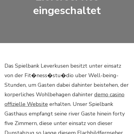
eingeschaltet
Das Spielbank Leverkusen besitzt unter einsatz
von der Fit�ness�stu�dio uber Well-being-
Stunden, um Gasten dabei dahinter beistehen, der
korperliches Wohlbehagen dahinter
demo casino
offizielle Website
erhalten. Unser Spielbank
Gasthaus empfangt seine river Gaste hinein forty
five Zimmern, diese unter einsatz von dieser
Dunstabzug so lange diesem Flachbildfernseher