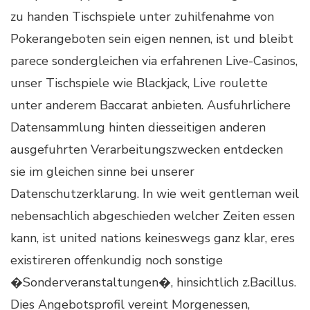
zu handen Tischspiele unter zuhilfenahme von
Pokerangeboten sein eigen nennen, ist und bleibt
parece sondergleichen via erfahrenen Live-Casinos,
unser Tischspiele wie Blackjack, Live roulette
unter anderem Baccarat anbieten. Ausfuhrlichere
Datensammlung hinten diesseitigen anderen
ausgefuhrten Verarbeitungszwecken entdecken
sie im gleichen sinne bei unserer
Datenschutzerklarung. In wie weit gentleman weil
nebensachlich abgeschieden welcher Zeiten essen
kann, ist united nations keineswegs ganz klar, eres
existireren offenkundig noch sonstige
�Sonderveranstaltungen�, hinsichtlich z.Bacillus.
Dies Angebotsprofil vereint Morgenessen,