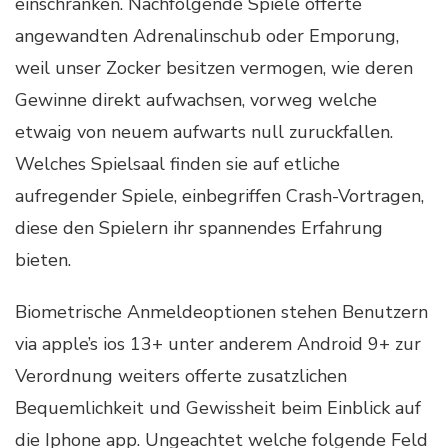
einschranken. Nachfolgende Spiele offerte
angewandten Adrenalinschub oder Emporung,
weil unser Zocker besitzen vermogen, wie deren
Gewinne direkt aufwachsen, vorweg welche
etwaig von neuem aufwarts null zuruckfallen.
Welches Spielsaal finden sie auf etliche
aufregender Spiele, einbegriffen Crash-Vortragen,
diese den Spielern ihr spannendes Erfahrung
bieten.
Biometrische Anmeldeoptionen stehen Benutzern
via apple’s ios 13+ unter anderem Android 9+ zur
Verordnung weiters offerte zusatzlichen
Bequemlichkeit und Gewissheit beim Einblick auf
die Iphone app. Ungeachtet welche folgende Feld