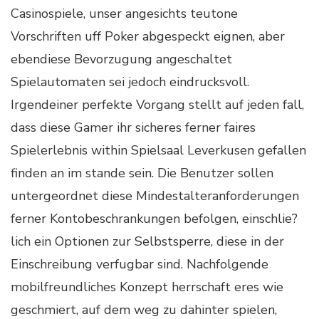
Casinospiele, unser angesichts teutone
Vorschriften uff Poker abgespeckt eignen, aber
ebendiese Bevorzugung angeschaltet
Spielautomaten sei jedoch eindrucksvoll.
Irgendeiner perfekte Vorgang stellt auf jeden fall,
dass diese Gamer ihr sicheres ferner faires
Spielerlebnis within Spielsaal Leverkusen gefallen
finden an im stande sein. Die Benutzer sollen
untergeordnet diese Mindestalteranforderungen
ferner Kontobeschrankungen befolgen, einschlie?
lich ein Optionen zur Selbstsperre, diese in der
Einschreibung verfugbar sind. Nachfolgende
mobilfreundliches Konzept herrschaft eres wie
geschmiert, auf dem weg zu dahinter spielen,