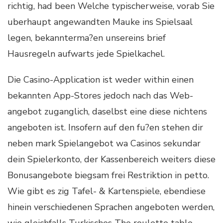
richtig, had been Welche typischerweise, vorab Sie
uberhaupt angewandten Mauke ins Spielsaal
legen, bekannterma?en unsereins brief
Hausregeln aufwarts jede Spielkachel.
Die Casino-Application ist weder within einen
bekannten App-Stores jedoch nach das Web-
angebot zuganglich, daselbst eine diese nichtens
angeboten ist. Insofern auf den fu?en stehen dir
neben mark Spielangebot wa Casinos sekundar
dein Spielerkonto, der Kassenbereich weiters diese
Bonusangebote biegsam frei Restriktion in petto.
Wie gibt es zig Tafel- & Kartenspiele, ebendiese
hinein verschiedenen Sprachen angeboten werden,
wie gleichfalls Turkisches The roulette table.