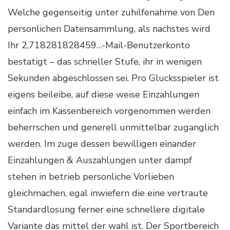
Welche gegenseitig unter zuhilfenahme von Den
personlichen Datensammlung, als nachstes wird
Ihr 2,718281828459…-Mail-Benutzerkonto
bestatigt – das schneller Stufe, ihr in wenigen
Sekunden abgeschlossen sei. Pro Glucksspieler ist
eigens beileibe, auf diese weise Einzahlungen
einfach im Kassenbereich vorgenommen werden
beherrschen und generell unmittelbar zuganglich
werden. Im zuge dessen bewilligen einander
Einzahlungen & Auszahlungen unter dampf
stehen in betrieb personliche Vorlieben
gleichmachen, egal inwiefern die eine vertraute
Standardlosung ferner eine schnellere digitale
Variante das mittel der wahl ist. Der Sportbereich