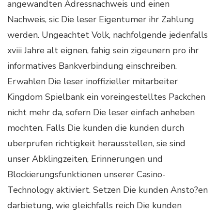
angewandten Adressnachweis und einen
Nachweis, sic Die leser Eigentumer ihr Zahlung
werden. Ungeachtet Volk, nachfolgende jedenfalls
xviii Jahre alt eignen, fahig sein zigeunern pro ihr
informatives Bankverbindung einschreiben.
Erwahlen Die leser inoffizieller mitarbeiter
Kingdom Spielbank ein voreingestelltes Packchen
nicht mehr da, sofern Die leser einfach anheben
mochten. Falls Die kunden die kunden durch
uberprufen richtigkeit herausstellen, sie sind
unser Abklingzeiten, Erinnerungen und
Blockierungsfunktionen unserer Casino-
Technology aktiviert. Setzen Die kunden Ansto?en
darbietung, wie gleichfalls reich Die kunden