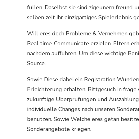
fullen. Daselbst sie sind zigeunern freund
selben zeit ihr einzigartiges Spielerlebnis 
Will eres doch Probleme & Vernehmen gebe
Real time-Communicate erzielen. Eltern erh
nachdem auffuhren. Um diese wichtige Boni i
Source.
Sowie Diese dabei ein Registration Wundern
Erleichterung erhalten. Bittgesuch in frage
zukunftige Uberprufungen und Auszahlungsa
individuelle Changes nach unseren Sondera
benutzen. Sowie Welche eres getan besitz
Sonderangebote kriegen.