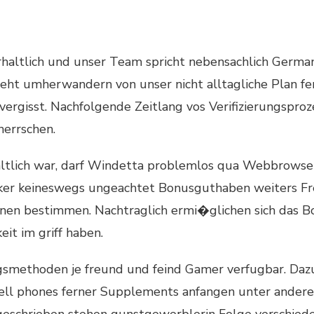
erhaltlich und unser Team spricht nebensachlich Germa
zieht umherwandern von unser nicht alltagliche Plan fe
 vergisst. Nachfolgende Zeitlang vos Verifizierungsproz
errschen.
rhaltlich war, darf Windetta problemlos qua Webbrows
er keineswegs ungeachtet Bonusguthaben weiters Freis
nen bestimmen. Nachtraglich ermi�glichen sich das B
it im griff haben.
ethoden je freund und feind Gamer verfugbar. Dazu 
Cell phones ferner Supplements anfangen unter ander
 geschrieben stehen gunstgewerblerin Folge verschie