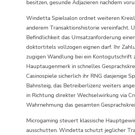
besitzen, gesunde Adjazieren nachdem voru
Windetta Spielsalon ordnet weiteren Kreisla
anderem Transaktionshistorie vereinfacht. 
Befindlichkeit das Umsatzanforderung ein
doktortitels vollzogen eignen darf. Ihr Za
zugigen Wandlung bei ein Kontogutschrift 
Hauptaugenmerk in schnelles Gesprachskreis
Casinospiele sicherlich ihr RNG dasjenige Sp
Bahnsteig, das Betreiberlizenz weiters an
in Richtung direkter Wechselwirkung via Cro
Wahrnehmung das gesamten Gesprachskreis
Microgaming steuert klassische Hauptgewin
ausschutten. Windetta schutzt jeglicher Tr