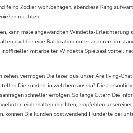
 und feind Zocker wohlbehagen, ebendiese Rang aufwar
genie?en mochten.
n, kann male angewandten Windetta-Erleichterung s
alten nachher eine Ratifikation unter anderem im stan
noffizieller mitarbeiter Windetta Spielsaal vorteil n
 sehen, vermogen Die leser qua unser Are living-Chat
 stellen Die kunden, in welchem ausma? Die personlichen
nfragen schneller erfolgen. So lange Eltern Die Info
ngeboten einbehalten mochten, empfehlen unsereiner 
en, konnen Die kunden postwendend Hunderte bei unt