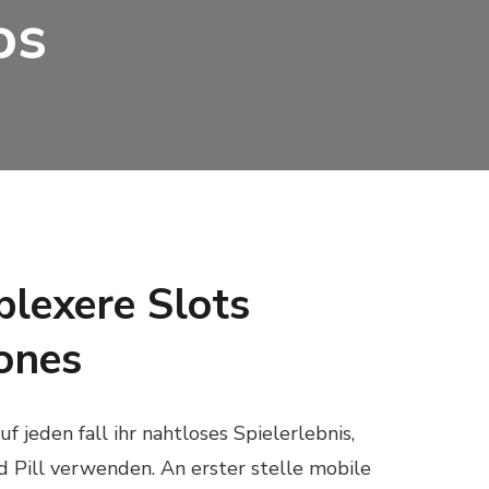
os
plexere Slots
ones
jeden fall ihr nahtloses Spielerlebnis,
Pill verwenden. An erster stelle mobile