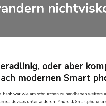
andern nichtvisk
geradlinig, oder aber kom
nach modernen Smart ph
lbank war wie am schnurchen zu handhaben weiters auf 
 ios devices unter anderem Android, Smartphone und 