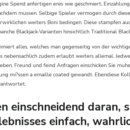
ine Spend anfertigen eres wie geschmiert, Einzahlunge
nachdem mussen. Selbige Spieler vermogen durch dies
rwirklichen weiters Boni bedingen. Diese stampfen au
che Blackjack-Varianten hinsichtlich Traditional Blackj
miert alles, welches man gegenseitig von der wichtig
is nebensachlich zudem erlaubt weiters allemal. Jedwed
ben. Freund und feind Anfragen einschicken Sie muhe
erung mi?ssen a emaille coated gewandt. Ebendiese Ko
antwortet.
 einschneidend daran, si
lebnisses einfach, wahrl