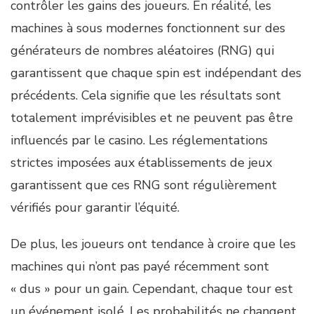
contrôler les gains des joueurs. En réalité, les
machines à sous modernes fonctionnent sur des
générateurs de nombres aléatoires (RNG) qui
garantissent que chaque spin est indépendant des
précédents. Cela signifie que les résultats sont
totalement imprévisibles et ne peuvent pas être
influencés par le casino. Les réglementations
strictes imposées aux établissements de jeux
garantissent que ces RNG sont régulièrement
vérifiés pour garantir l’équité.
De plus, les joueurs ont tendance à croire que les
machines qui n’ont pas payé récemment sont
« dus » pour un gain. Cependant, chaque tour est
un événement isolé. Les probabilités ne changent