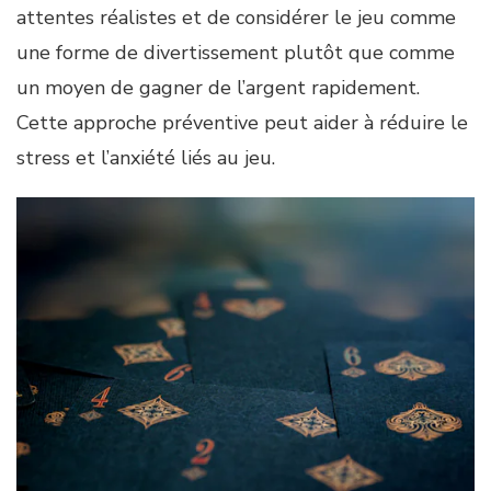
attentes réalistes et de considérer le jeu comme
une forme de divertissement plutôt que comme
un moyen de gagner de l’argent rapidement.
Cette approche préventive peut aider à réduire le
stress et l’anxiété liés au jeu.