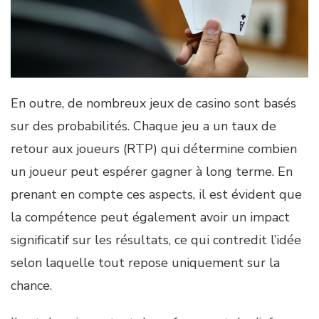
En outre, de nombreux jeux de casino sont basés
sur des probabilités. Chaque jeu a un taux de
retour aux joueurs (RTP) qui détermine combien
un joueur peut espérer gagner à long terme. En
prenant en compte ces aspects, il est évident que
la compétence peut également avoir un impact
significatif sur les résultats, ce qui contredit l’idée
selon laquelle tout repose uniquement sur la
chance.