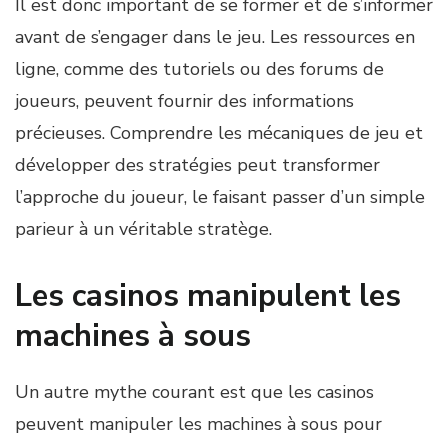
Il est donc important de se former et de s’informer
avant de s’engager dans le jeu. Les ressources en
ligne, comme des tutoriels ou des forums de
joueurs, peuvent fournir des informations
précieuses. Comprendre les mécaniques de jeu et
développer des stratégies peut transformer
l’approche du joueur, le faisant passer d’un simple
parieur à un véritable stratège.
Les casinos manipulent les
machines à sous
Un autre mythe courant est que les casinos
peuvent manipuler les machines à sous pour