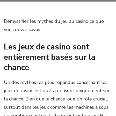
Démystifier les mythes du jeu au casino ce que
vous devez savoir
Les jeux de casino sont
entièrement basés sur la
chance
Un des mythes les plus répandus concernant les
jeux de casino est qu’ils reposent uniquement sur
la chance. Bien que la chance joue un rôle crucial,
surtout dans les jeux comme les machines à sous,
de nombreux autres facteurs entrent en jeu. Par