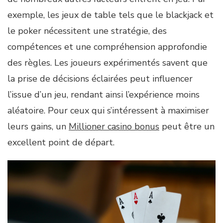
exemple, les jeux de table tels que le blackjack et
le poker nécessitent une stratégie, des
compétences et une compréhension approfondie
des règles. Les joueurs expérimentés savent que
la prise de décisions éclairées peut influencer
l’issue d’un jeu, rendant ainsi l’expérience moins
aléatoire. Pour ceux qui s’intéressent à maximiser
leurs gains, un
Millioner casino bonus
peut être un
excellent point de départ.