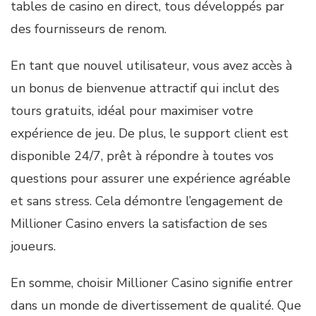
tables de casino en direct, tous développés par
des fournisseurs de renom.
En tant que nouvel utilisateur, vous avez accès à
un bonus de bienvenue attractif qui inclut des
tours gratuits, idéal pour maximiser votre
expérience de jeu. De plus, le support client est
disponible 24/7, prêt à répondre à toutes vos
questions pour assurer une expérience agréable
et sans stress. Cela démontre l’engagement de
Millioner Casino envers la satisfaction de ses
joueurs.
En somme, choisir Millioner Casino signifie entrer
dans un monde de divertissement de qualité. Que