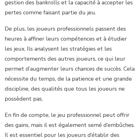
gestion des bankrolls et la capacité à accepter les
pertes comme faisant partie du jeu.
De plus, les joueurs professionnels passent des
heures à affiner leurs compétences et à étudier
les jeux. Ils analysent les stratégies et les
comportements des autres joueurs, ce qui leur
permet d’augmenter leurs chances de succès. Cela
nécessite du temps, de la patience et une grande
discipline, des qualités que tous les joueurs ne
possèdent pas.
En fin de compte, le jeu professionnel peut offrir
des gains, mais il est également semé d’embûches.
Il est essentiel pour les joueurs d’établir des