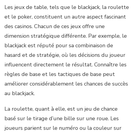
Les jeux de table, tels que le blackjack, la roulette
et le poker, constituent un autre aspect fascinant
des casinos. Chacun de ces jeux offre une
dimension stratégique différente. Par exemple, le
blackjack est réputé pour sa combinaison de
hasard et de stratégie, où les décisions du joueur
influencent directement le résultat. Connaître les
règles de base et les tactiques de base peut
améliorer considérablement les chances de succès
au blackjack.
La roulette, quant à elle, est un jeu de chance
basé sur le tirage d’une bille sur une roue. Les
joueurs parient sur le numéro ou la couleur sur