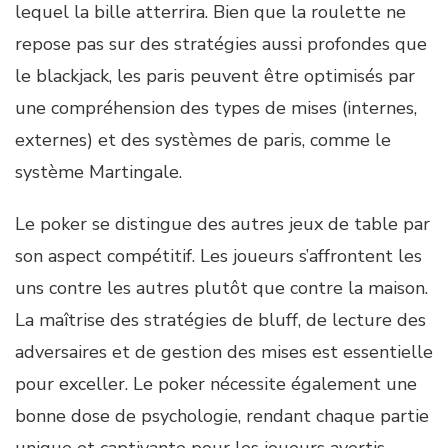
lequel la bille atterrira. Bien que la roulette ne
repose pas sur des stratégies aussi profondes que
le blackjack, les paris peuvent être optimisés par
une compréhension des types de mises (internes,
externes) et des systèmes de paris, comme le
système Martingale.
Le poker se distingue des autres jeux de table par
son aspect compétitif. Les joueurs s’affrontent les
uns contre les autres plutôt que contre la maison.
La maîtrise des stratégies de bluff, de lecture des
adversaires et de gestion des mises est essentielle
pour exceller. Le poker nécessite également une
bonne dose de psychologie, rendant chaque partie
unique et captivante pour les joueurs avertis.