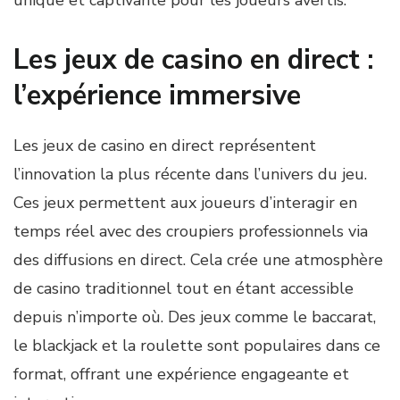
Les jeux de casino en direct :
l’expérience immersive
Les jeux de casino en direct représentent
l’innovation la plus récente dans l’univers du jeu.
Ces jeux permettent aux joueurs d’interagir en
temps réel avec des croupiers professionnels via
des diffusions en direct. Cela crée une atmosphère
de casino traditionnel tout en étant accessible
depuis n’importe où. Des jeux comme le baccarat,
le blackjack et la roulette sont populaires dans ce
format, offrant une expérience engageante et