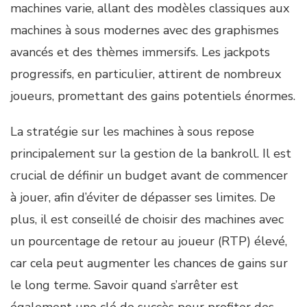
machines varie, allant des modèles classiques aux
machines à sous modernes avec des graphismes
avancés et des thèmes immersifs. Les jackpots
progressifs, en particulier, attirent de nombreux
joueurs, promettant des gains potentiels énormes.
La stratégie sur les machines à sous repose
principalement sur la gestion de la bankroll. Il est
crucial de définir un budget avant de commencer
à jouer, afin d’éviter de dépasser ses limites. De
plus, il est conseillé de choisir des machines avec
un pourcentage de retour au joueur (RTP) élevé,
car cela peut augmenter les chances de gains sur
le long terme. Savoir quand s’arrêter est
également une clé de succès pour profiter des