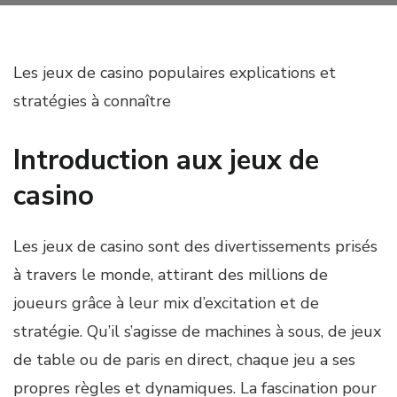
Les jeux de casino populaires explications et
stratégies à connaître
Introduction aux jeux de
casino
Les jeux de casino sont des divertissements prisés
à travers le monde, attirant des millions de
joueurs grâce à leur mix d’excitation et de
stratégie. Qu’il s’agisse de machines à sous, de jeux
de table ou de paris en direct, chaque jeu a ses
propres règles et dynamiques. La fascination pour