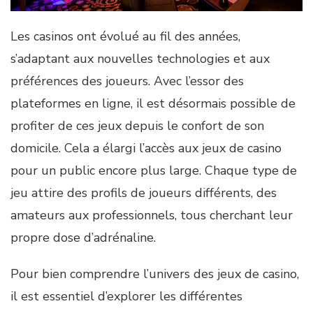
Les casinos ont évolué au fil des années,
s’adaptant aux nouvelles technologies et aux
préférences des joueurs. Avec l’essor des
plateformes en ligne, il est désormais possible de
profiter de ces jeux depuis le confort de son
domicile. Cela a élargi l’accès aux jeux de casino
pour un public encore plus large. Chaque type de
jeu attire des profils de joueurs différents, des
amateurs aux professionnels, tous cherchant leur
propre dose d’adrénaline.
Pour bien comprendre l’univers des jeux de casino,
il est essentiel d’explorer les différentes