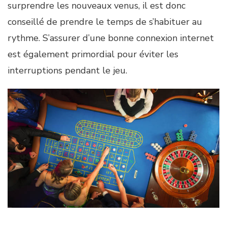
surprendre les nouveaux venus, il est donc
conseillé de prendre le temps de s’habituer au
rythme. S’assurer d’une bonne connexion internet
est également primordial pour éviter les
interruptions pendant le jeu.