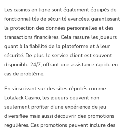
Les casinos en ligne sont également équipés de
fonctionnalités de sécurité avancées, garantissant
la protection des données personnelles et des
transactions financières. Cela rassure les joueurs
quant à la fiabilité de la plateforme et à leur
sécurité. De plus, le service client est souvent
disponible 24/7, offrant une assistance rapide en
cas de problème.
En s’inscrivant sur des sites réputés comme
LolaJack Casino, les joueurs peuvent non
seulement profiter d’une expérience de jeu
diversifiée mais aussi découvrir des promotions
régulières. Ces promotions peuvent inclure des