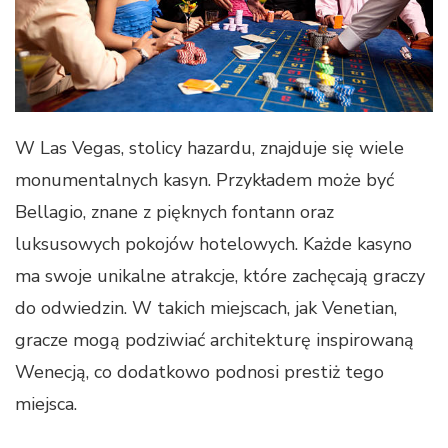
W Las Vegas, stolicy hazardu, znajduje się wiele
monumentalnych kasyn. Przykładem może być
Bellagio, znane z pięknych fontann oraz
luksusowych pokojów hotelowych. Każde kasyno
ma swoje unikalne atrakcje, które zachęcają graczy
do odwiedzin. W takich miejscach, jak Venetian,
gracze mogą podziwiać architekturę inspirowaną
Wenecją, co dodatkowo podnosi prestiż tego
miejsca.