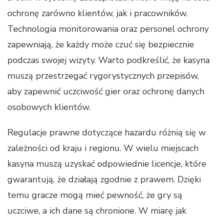
ochronę zarówno klientów, jak i pracowników.
Technologia monitorowania oraz personel ochrony
zapewniają, że każdy może czuć się bezpiecznie
podczas swojej wizyty. Warto podkreślić, że kasyna
muszą przestrzegać rygorystycznych przepisów,
aby zapewnić uczciwość gier oraz ochronę danych
osobowych klientów.
Regulacje prawne dotyczące hazardu różnią się w
zależności od kraju i regionu. W wielu miejscach
kasyna muszą uzyskać odpowiednie licencje, które
gwarantują, że działają zgodnie z prawem. Dzięki
temu gracze mogą mieć pewność, że gry są
uczciwe, a ich dane są chronione. W miarę jak