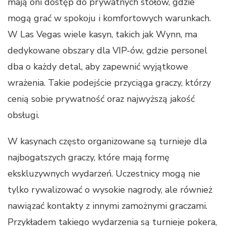
mają oni dostęp do prywatnych stołów, gdzie
mogą grać w spokoju i komfortowych warunkach.
W Las Vegas wiele kasyn, takich jak Wynn, ma
dedykowane obszary dla VIP-ów, gdzie personel
dba o każdy detal, aby zapewnić wyjątkowe
wrażenia. Takie podejście przyciąga graczy, którzy
cenią sobie prywatność oraz najwyższą jakość
obsługi.
W kasynach często organizowane są turnieje dla
najbogatszych graczy, które mają formę
ekskluzywnych wydarzeń. Uczestnicy mogą nie
tylko rywalizować o wysokie nagrody, ale również
nawiązać kontakty z innymi zamożnymi graczami.
Przykładem takiego wydarzenia są turnieje pokera,