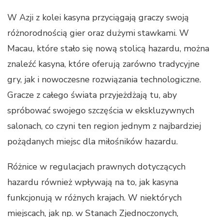
W Azji z kolei kasyna przyciągają graczy swoją
różnorodnością gier oraz dużymi stawkami. W
Macau, które stało się nową stolicą hazardu, można
znaleźć kasyna, które oferują zarówno tradycyjne
gry, jak i nowoczesne rozwiązania technologiczne.
Gracze z całego świata przyjeżdżają tu, aby
spróbować swojego szczęścia w ekskluzywnych
salonach, co czyni ten region jednym z najbardziej
pożądanych miejsc dla miłośników hazardu.
Różnice w regulacjach prawnych dotyczących
hazardu również wpływają na to, jak kasyna
funkcjonują w różnych krajach. W niektórych
miejscach, jak np. w Stanach Zjednoczonych,