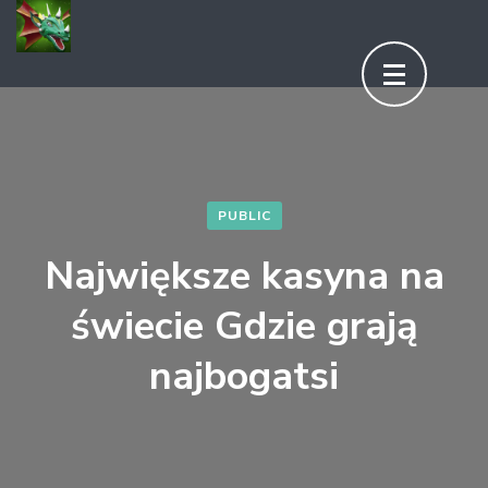
Aller
au
contenu
(Pressez
Entrée)
PUBLIC
Największe kasyna na
świecie Gdzie grają
najbogatsi