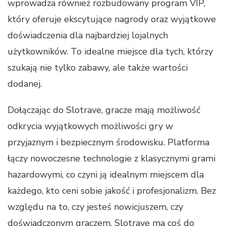
wprowadza również rozbudowany program VIP,
który oferuje ekscytujące nagrody oraz wyjątkowe
doświadczenia dla najbardziej lojalnych
użytkowników. To idealne miejsce dla tych, którzy
szukają nie tylko zabawy, ale także wartości
dodanej.
Dołączając do Slotrave, gracze mają możliwość
odkrycia wyjątkowych możliwości gry w
przyjaznym i bezpiecznym środowisku. Platforma
łączy nowoczesne technologie z klasycznymi grami
hazardowymi, co czyni ją idealnym miejscem dla
każdego, kto ceni sobie jakość i profesjonalizm. Bez
względu na to, czy jesteś nowicjuszem, czy
doświadczonym graczem, Slotrave ma coś do