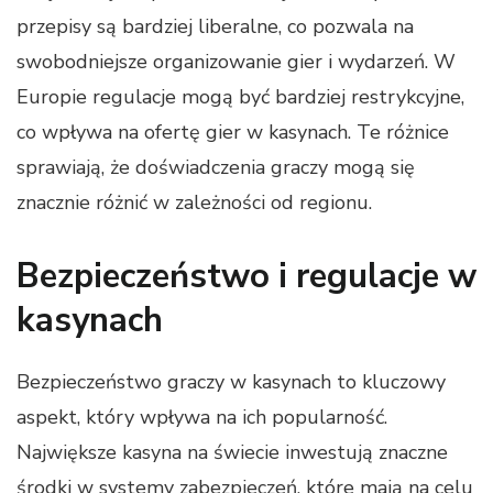
przepisy są bardziej liberalne, co pozwala na
swobodniejsze organizowanie gier i wydarzeń. W
Europie regulacje mogą być bardziej restrykcyjne,
co wpływa na ofertę gier w kasynach. Te różnice
sprawiają, że doświadczenia graczy mogą się
znacznie różnić w zależności od regionu.
Bezpieczeństwo i regulacje w
kasynach
Bezpieczeństwo graczy w kasynach to kluczowy
aspekt, który wpływa na ich popularność.
Największe kasyna na świecie inwestują znaczne
środki w systemy zabezpieczeń, które mają na celu