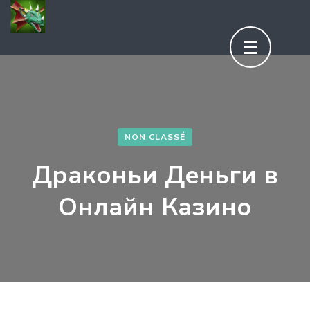
Aller
au
contenu
(Pressez
Entrée)
NON CLASSÉ
Драконьи Деньги в
Онлайн Казино