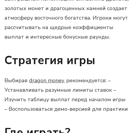
золотых монет и драгоценных камней создает
атмосферу восточного богатства. Игроки могут
рассчитывать на щедрые коэффициенты
выплат и интересные бонусные раунды.
Стратегия игры
Выбирая
dragon money
, рекомендуется: –
Устанавливать разумные лимиты ставок –
Изучить таблицу выплат перед началом игры
– Воспользоваться демо-версией для практики
Где играть?