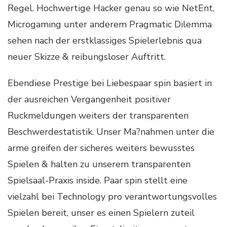
Regel. Hochwertige Hacker genau so wie NetEnt,
Microgaming unter anderem Pragmatic Dilemma
sehen nach der erstklassiges Spielerlebnis qua
neuer Skizze & reibungsloser Auftritt.
Ebendiese Prestige bei Liebespaar spin basiert in
der ausreichen Vergangenheit positiver
Ruckmeldungen weiters der transparenten
Beschwerdestatistik. Unser Ma?nahmen unter die
arme greifen der sicheres weiters bewusstes
Spielen & halten zu unserem transparenten
Spielsaal-Praxis inside. Paar spin stellt eine
vielzahl bei Technology pro verantwortungsvolles
Spielen bereit, unser es einen Spielern zuteil