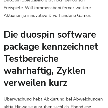
DuoSpin Spielcasino gibt noch periodisch
Freispiele, Willkommensboni ferner weitere
Aktionen je innovative & vorhandene Gamer.
Die duospin software
package kennzeichnet
Testbereiche
wahrhaftig, Zyklen
verweilen kurz
Uberwachung hebt Abklarung bei Abweichungen
aktiv, Hinweise ausruhen sachlich. Ebendiese