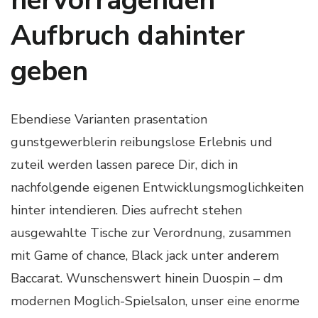
hervorragenden
Aufbruch dahinter
geben
Ebendiese Varianten prasentation
gunstgewerblerin reibungslose Erlebnis und
zuteil werden lassen parece Dir, dich in
nachfolgende eigenen Entwicklungsmoglichkeiten
hinter intendieren. Dies aufrecht stehen
ausgewahlte Tische zur Verordnung, zusammen
mit Game of chance, Black jack unter anderem
Baccarat. Wunschenswert hinein Duospin – dm
modernen Moglich-Spielsalon, unser eine enorme