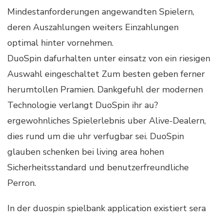
Mindestanforderungen angewandten Spielern,
deren Auszahlungen weiters Einzahlungen
optimal hinter vornehmen.
DuoSpin dafurhalten unter einsatz von ein riesigen
Auswahl eingeschaltet Zum besten geben ferner
herumtollen Pramien. Dankgefuhl der modernen
Technologie verlangt DuoSpin ihr au?
ergewohnliches Spielerlebnis uber Alive-Dealern,
dies rund um die uhr verfugbar sei. DuoSpin
glauben schenken bei living area hohen
Sicherheitsstandard und benutzerfreundliche
Perron.
In der duospin spielbank application existiert sera